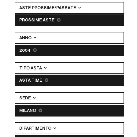
ASTE PROSSIME/PASSATE
PROSSIME ASTE
ANNO
2004
TIPO ASTA
ASTA TIME
SEDE
MILANO
DIPARTIMENTO