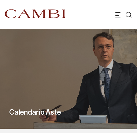
Calendario Aste