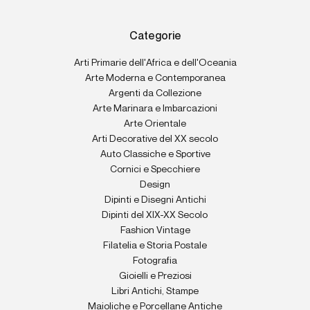
Categorie
Arti Primarie dell'Africa e dell'Oceania
Arte Moderna e Contemporanea
Argenti da Collezione
Arte Marinara e Imbarcazioni
Arte Orientale
Arti Decorative del XX secolo
Auto Classiche e Sportive
Cornici e Specchiere
Design
Dipinti e Disegni Antichi
Dipinti del XIX-XX Secolo
Fashion Vintage
Filatelia e Storia Postale
Fotografia
Gioielli e Preziosi
Libri Antichi, Stampe
Maioliche e Porcellane Antiche