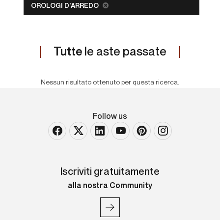
OROLOGI D'ARREDO
Tutte
le aste passate
Nessun risultato ottenuto per questa ricerca.
Follow us
Iscriviti gratuitamente
alla nostra Community