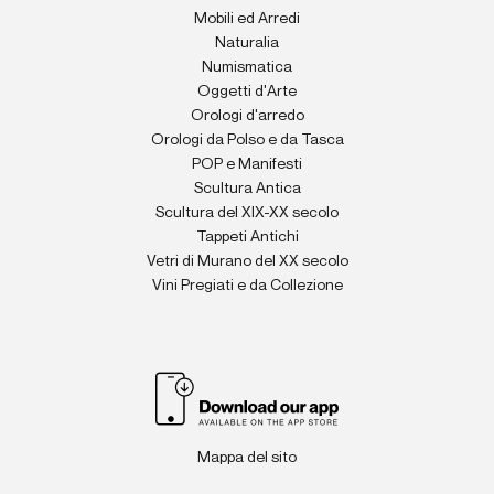
Mobili ed Arredi
Naturalia
Numismatica
Oggetti d'Arte
Orologi d'arredo
Orologi da Polso e da Tasca
POP e Manifesti
Scultura Antica
Scultura del XIX-XX secolo
Tappeti Antichi
Vetri di Murano del XX secolo
Vini Pregiati e da Collezione
Mappa del sito