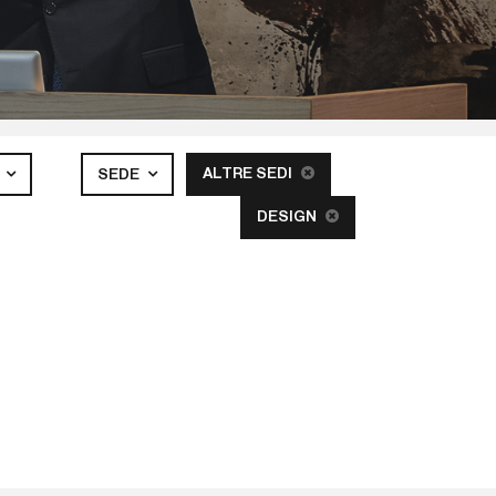
ALTRE SEDI
A
SEDE
DESIGN