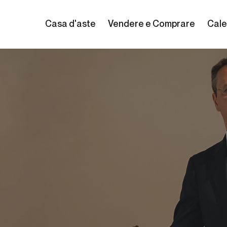
Casa d'aste
Vendere e Comprare
Cale