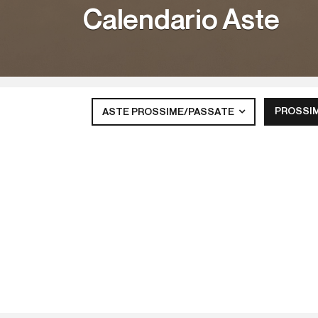
Calendario Aste
PROSSI
ASTE PROSSIME/PASSATE