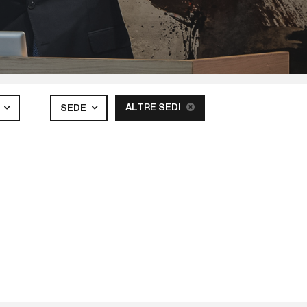
ALTRE SEDI
A
SEDE