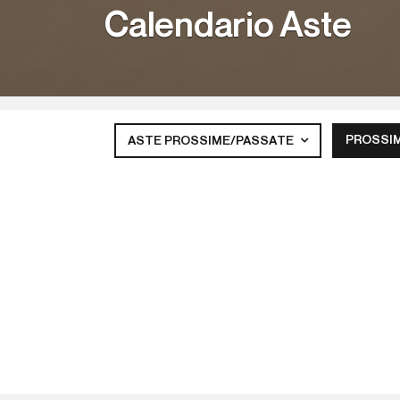
Calendario Aste
PROSSI
ASTE PROSSIME/PASSATE