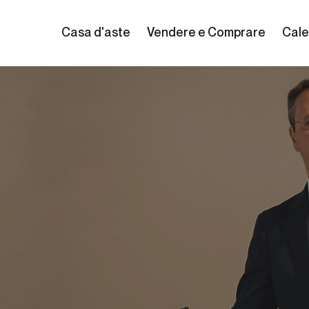
Casa d'aste
Vendere e Comprare
Cale