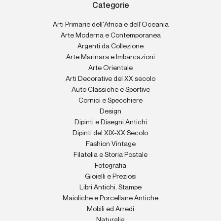
Categorie
Arti Primarie dell'Africa e dell'Oceania
Arte Moderna e Contemporanea
Argenti da Collezione
Arte Marinara e Imbarcazioni
Arte Orientale
Arti Decorative del XX secolo
Auto Classiche e Sportive
Cornici e Specchiere
Design
Dipinti e Disegni Antichi
Dipinti del XIX-XX Secolo
Fashion Vintage
Filatelia e Storia Postale
Fotografia
Gioielli e Preziosi
Libri Antichi, Stampe
Maioliche e Porcellane Antiche
Mobili ed Arredi
Naturalia