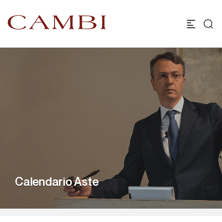
Calendario Aste