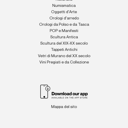
Numismatica
Oggetti d'Arte
Orologi d'arredo
Orologi da Polso e da Tasca
POP e Manifesti
Scultura Antica
Scultura del XIX-XX secolo
Tappeti Antichi
Vetri di Murano del XX secolo
Vini Pregiati e da Collezione
Mappa del sito