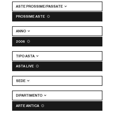
ASTE PROSSIME/PASSATE
PROSSIME ASTE
ANNO
2006
TIPO ASTA
ASTA LIVE
SEDE
DIPARTIMENTO
ARTE ANTICA