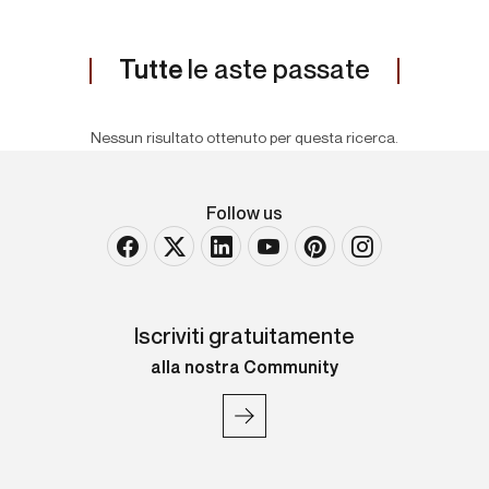
Tutte
le aste passate
Nessun risultato ottenuto per questa ricerca.
Follow us
Iscriviti gratuitamente
alla nostra Community