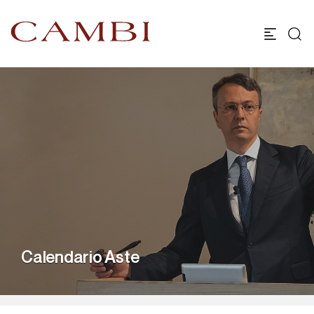
Calendario Aste