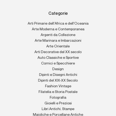
Categorie
Arti Primarie dell'Africa e dell'Oceania
Arte Moderna e Contemporanea
Argenti da Collezione
Arte Marinara e Imbarcazioni
Arte Orientale
Arti Decorative del XX secolo
Auto Classiche e Sportive
Cornici e Specchiere
Design
Dipinti e Disegni Antichi
Dipinti del XIX-XX Secolo
Fashion Vintage
Filatelia e Storia Postale
Fotografia
Gioielli e Preziosi
Libri Antichi, Stampe
Maioliche e Porcellane Antiche