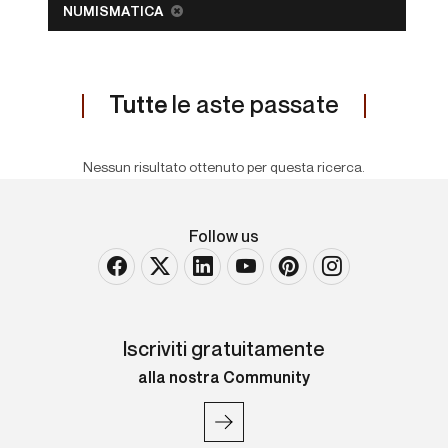
NUMISMATICA
Tutte
le aste passate
Nessun risultato ottenuto per questa ricerca.
Follow us
Iscriviti gratuitamente
alla nostra Community