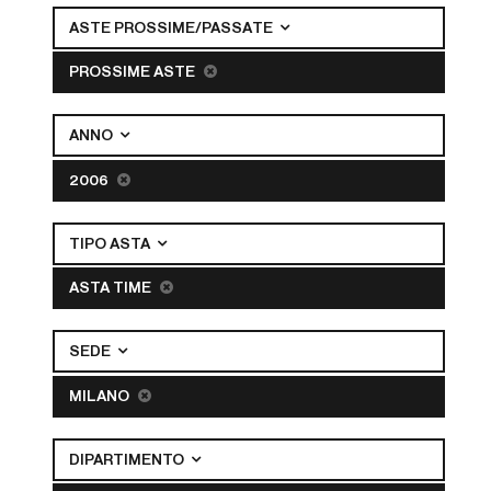
ASTE PROSSIME/PASSATE
PROSSIME ASTE
ANNO
2006
TIPO ASTA
ASTA TIME
SEDE
MILANO
DIPARTIMENTO