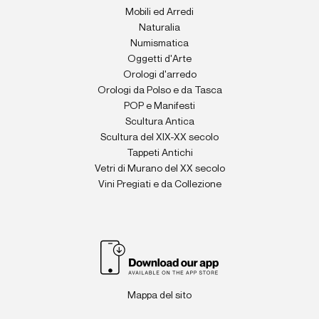
Mobili ed Arredi
Naturalia
Numismatica
Oggetti d'Arte
Orologi d'arredo
Orologi da Polso e da Tasca
POP e Manifesti
Scultura Antica
Scultura del XIX-XX secolo
Tappeti Antichi
Vetri di Murano del XX secolo
Vini Pregiati e da Collezione
Mappa del sito