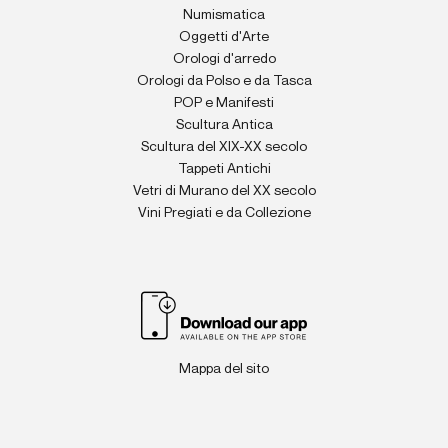
Numismatica
Oggetti d'Arte
Orologi d'arredo
Orologi da Polso e da Tasca
POP e Manifesti
Scultura Antica
Scultura del XIX-XX secolo
Tappeti Antichi
Vetri di Murano del XX secolo
Vini Pregiati e da Collezione
Mappa del sito