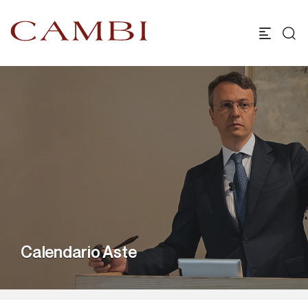
Calendario Aste