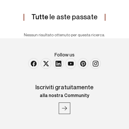
Tutte
le aste passate
Nessun risultato ottenuto per questa ricerca.
Follow us
Iscriviti gratuitamente
alla nostra Community