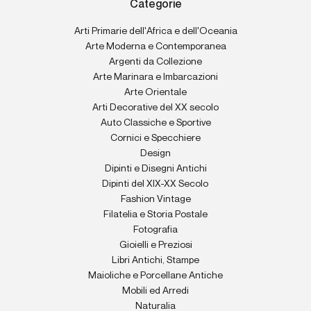
Categorie
Arti Primarie dell'Africa e dell'Oceania
Arte Moderna e Contemporanea
Argenti da Collezione
Arte Marinara e Imbarcazioni
Arte Orientale
Arti Decorative del XX secolo
Auto Classiche e Sportive
Cornici e Specchiere
Design
Dipinti e Disegni Antichi
Dipinti del XIX-XX Secolo
Fashion Vintage
Filatelia e Storia Postale
Fotografia
Gioielli e Preziosi
Libri Antichi, Stampe
Maioliche e Porcellane Antiche
Mobili ed Arredi
Naturalia