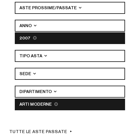
ASTE PROSSIME/PASSATE
ANNO
2007
TIPO ASTA
SEDE
DIPARTIMENTO
ARTI MODERNE
TUTTE LE ASTE PASSATE