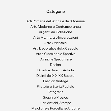
Categorie
Arti Primarie dell'Africa e dell'Oceania
Arte Moderna e Contemporanea
Argenti da Collezione
Arte Marinara e Imbarcazioni
Arte Orientale
Arti Decorative del XX secolo
Auto Classiche e Sportive
Cornici e Specchiere
Design
Dipinti e Disegni Antichi
Dipinti del XIX-XX Secolo
Fashion Vintage
Filatelia e Storia Postale
Fotografia
Gioielli e Preziosi
Libri Antichi, Stampe
Maioliche e Porcellane Antiche