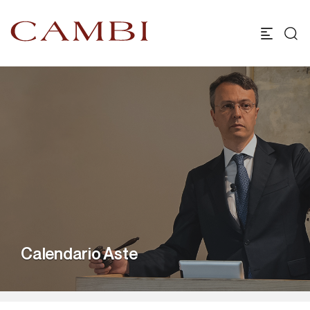
Calendario Aste