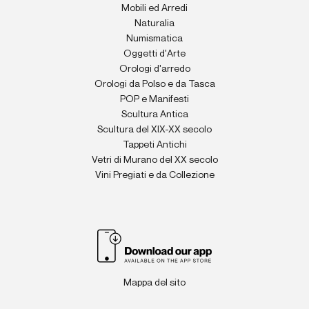
Mobili ed Arredi
Naturalia
Numismatica
Oggetti d'Arte
Orologi d'arredo
Orologi da Polso e da Tasca
POP e Manifesti
Scultura Antica
Scultura del XIX-XX secolo
Tappeti Antichi
Vetri di Murano del XX secolo
Vini Pregiati e da Collezione
Mappa del sito