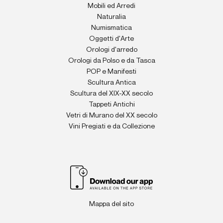
Mobili ed Arredi
Naturalia
Numismatica
Oggetti d'Arte
Orologi d'arredo
Orologi da Polso e da Tasca
POP e Manifesti
Scultura Antica
Scultura del XIX-XX secolo
Tappeti Antichi
Vetri di Murano del XX secolo
Vini Pregiati e da Collezione
Mappa del sito