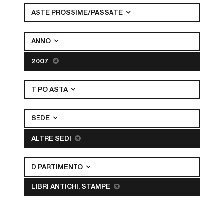
ASTE PROSSIME/PASSATE
ANNO
2007
TIPO ASTA
SEDE
ALTRE SEDI
DIPARTIMENTO
LIBRI ANTICHI, STAMPE