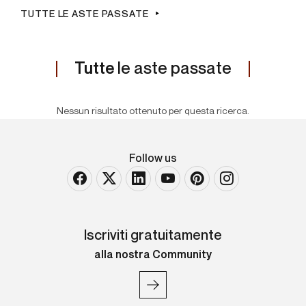
TUTTE LE ASTE PASSATE
Tutte
le aste passate
Nessun risultato ottenuto per questa ricerca.
Follow us
Iscriviti gratuitamente
alla nostra Community