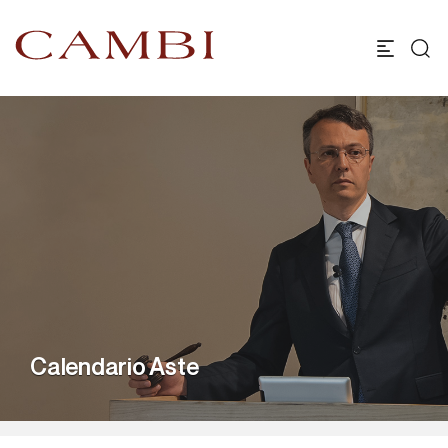
Calendario Aste