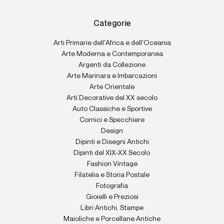
Categorie
Arti Primarie dell'Africa e dell'Oceania
Arte Moderna e Contemporanea
Argenti da Collezione
Arte Marinara e Imbarcazioni
Arte Orientale
Arti Decorative del XX secolo
Auto Classiche e Sportive
Cornici e Specchiere
Design
Dipinti e Disegni Antichi
Dipinti del XIX-XX Secolo
Fashion Vintage
Filatelia e Storia Postale
Fotografia
Gioielli e Preziosi
Libri Antichi, Stampe
Maioliche e Porcellane Antiche