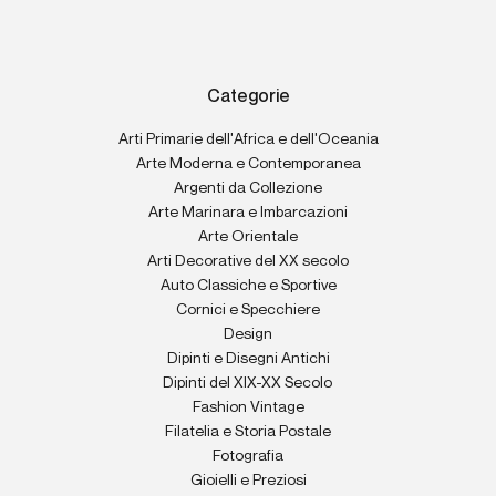
Categorie
Arti Primarie dell'Africa e dell'Oceania
Arte Moderna e Contemporanea
Argenti da Collezione
Arte Marinara e Imbarcazioni
Arte Orientale
Arti Decorative del XX secolo
Auto Classiche e Sportive
Cornici e Specchiere
Design
Dipinti e Disegni Antichi
Dipinti del XIX-XX Secolo
Fashion Vintage
Filatelia e Storia Postale
Fotografia
Gioielli e Preziosi