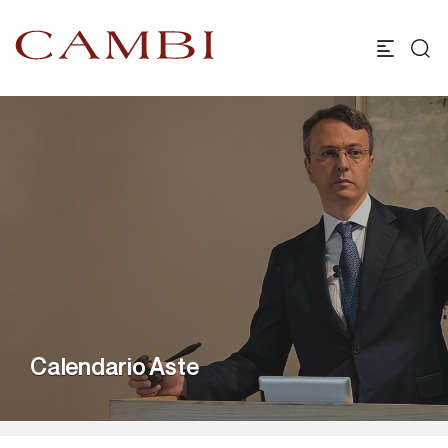
Calendario Aste