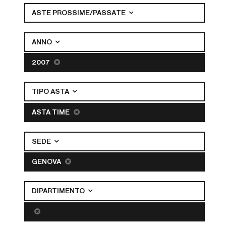
ASTE PROSSIME/PASSATE
ANNO
2007
TIPO ASTA
ASTA TIME
SEDE
GENOVA
DIPARTIMENTO