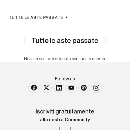
TUTTE LE ASTE PASSATE
Tutte
le aste passate
Nessun risultato ottenuto per questa ricerca.
Follow us
Iscriviti gratuitamente
alla nostra Community