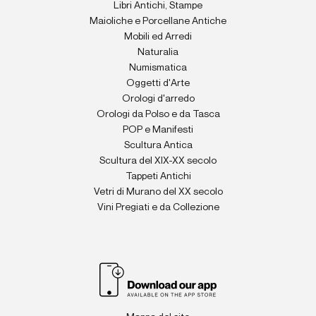
Libri Antichi, Stampe
Maioliche e Porcellane Antiche
Mobili ed Arredi
Naturalia
Numismatica
Oggetti d'Arte
Orologi d'arredo
Orologi da Polso e da Tasca
POP e Manifesti
Scultura Antica
Scultura del XIX-XX secolo
Tappeti Antichi
Vetri di Murano del XX secolo
Vini Pregiati e da Collezione