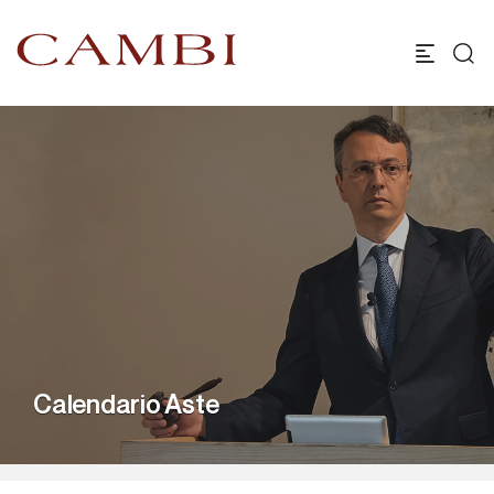
Calendario Aste