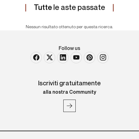
Tutte
le aste passate
Nessun risultato ottenuto per questa ricerca.
Follow us
Iscriviti gratuitamente
alla nostra Community