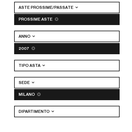
ASTE PROSSIME/PASSATE
PROSSIME ASTE
ANNO
2007
TIPO ASTA
SEDE
MILANO
DIPARTIMENTO