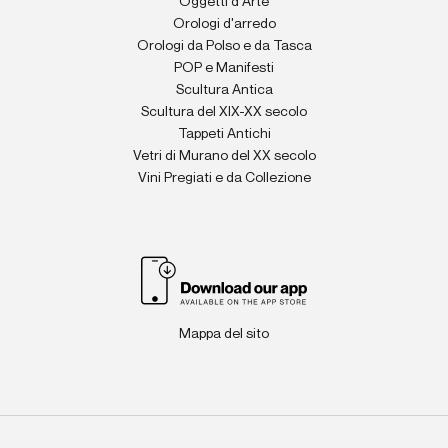
Oggetti d'Arte
Orologi d'arredo
Orologi da Polso e da Tasca
POP e Manifesti
Scultura Antica
Scultura del XIX-XX secolo
Tappeti Antichi
Vetri di Murano del XX secolo
Vini Pregiati e da Collezione
Mappa del sito