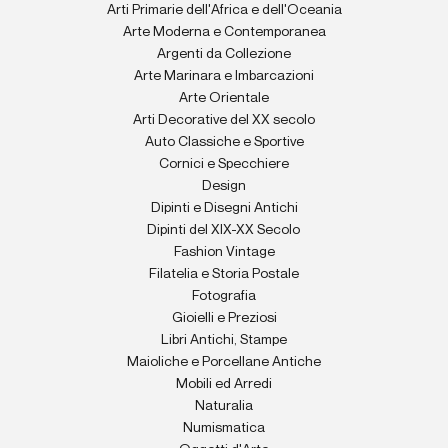
Arti Primarie dell'Africa e dell'Oceania
Arte Moderna e Contemporanea
Argenti da Collezione
Arte Marinara e Imbarcazioni
Arte Orientale
Arti Decorative del XX secolo
Auto Classiche e Sportive
Cornici e Specchiere
Design
Dipinti e Disegni Antichi
Dipinti del XIX-XX Secolo
Fashion Vintage
Filatelia e Storia Postale
Fotografia
Gioielli e Preziosi
Libri Antichi, Stampe
Maioliche e Porcellane Antiche
Mobili ed Arredi
Naturalia
Numismatica