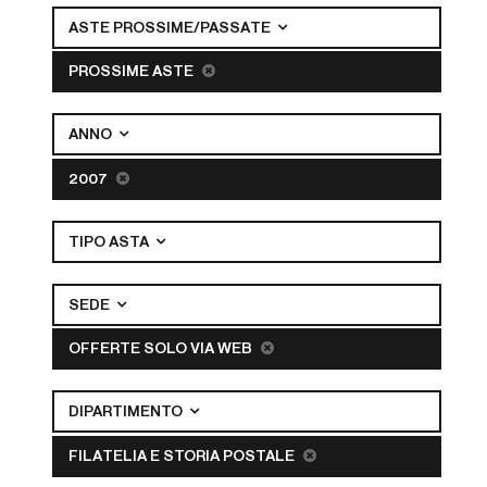
ASTE PROSSIME/PASSATE
PROSSIME ASTE
ANNO
2007
TIPO ASTA
SEDE
OFFERTE SOLO VIA WEB
DIPARTIMENTO
FILATELIA E STORIA POSTALE