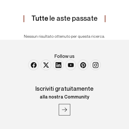
Tutte
le aste passate
Nessun risultato ottenuto per questa ricerca.
Follow us
Iscriviti gratuitamente
alla nostra Community