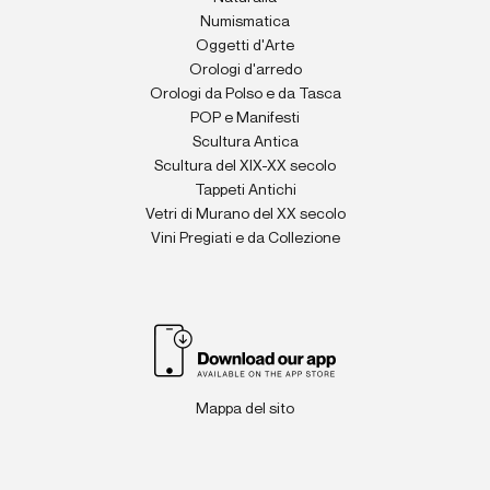
Numismatica
Oggetti d'Arte
Orologi d'arredo
Orologi da Polso e da Tasca
POP e Manifesti
Scultura Antica
Scultura del XIX-XX secolo
Tappeti Antichi
Vetri di Murano del XX secolo
Vini Pregiati e da Collezione
Mappa del sito