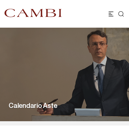
Calendario Aste