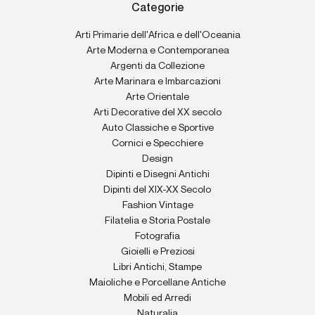
Categorie
Arti Primarie dell'Africa e dell'Oceania
Arte Moderna e Contemporanea
Argenti da Collezione
Arte Marinara e Imbarcazioni
Arte Orientale
Arti Decorative del XX secolo
Auto Classiche e Sportive
Cornici e Specchiere
Design
Dipinti e Disegni Antichi
Dipinti del XIX-XX Secolo
Fashion Vintage
Filatelia e Storia Postale
Fotografia
Gioielli e Preziosi
Libri Antichi, Stampe
Maioliche e Porcellane Antiche
Mobili ed Arredi
Naturalia