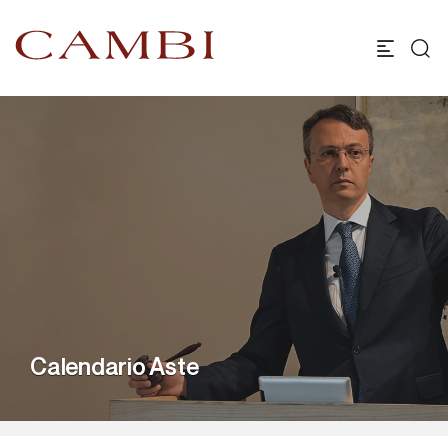
Calendario Aste