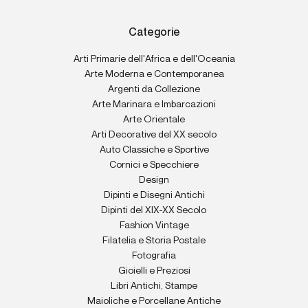
Categorie
Arti Primarie dell'Africa e dell'Oceania
Arte Moderna e Contemporanea
Argenti da Collezione
Arte Marinara e Imbarcazioni
Arte Orientale
Arti Decorative del XX secolo
Auto Classiche e Sportive
Cornici e Specchiere
Design
Dipinti e Disegni Antichi
Dipinti del XIX-XX Secolo
Fashion Vintage
Filatelia e Storia Postale
Fotografia
Gioielli e Preziosi
Libri Antichi, Stampe
Maioliche e Porcellane Antiche