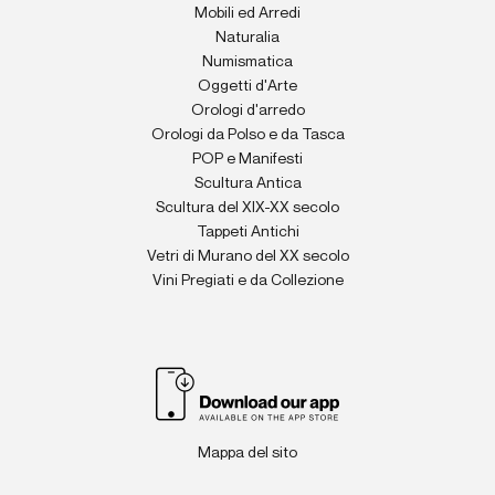
Mobili ed Arredi
Naturalia
Numismatica
Oggetti d'Arte
Orologi d'arredo
Orologi da Polso e da Tasca
POP e Manifesti
Scultura Antica
Scultura del XIX-XX secolo
Tappeti Antichi
Vetri di Murano del XX secolo
Vini Pregiati e da Collezione
Mappa del sito