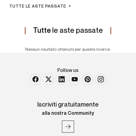
TUTTE LE ASTE PASSATE
Tutte
le aste passate
Nessun risultato ottenuto per questa ricerca.
Follow us
Iscriviti gratuitamente
alla nostra Community