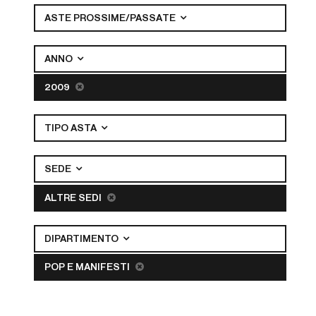
ASTE PROSSIME/PASSATE
ANNO
2009
TIPO ASTA
SEDE
ALTRE SEDI
DIPARTIMENTO
POP E MANIFESTI