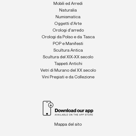
Mobili ed Arredi
Naturalia
Numismatica
Oggetti d'Arte
Orologi d'arredo
Orologi da Polso e da Tasca
POP e Manifesti
Scultura Antica
Scultura del XIX-XX secolo
Tappeti Antichi
Vetri di Murano del XX secolo
Vini Pregiati e da Collezione
Mappa del sito