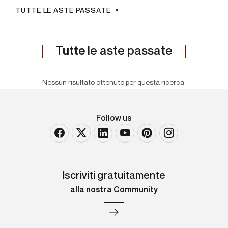
TUTTE LE ASTE PASSATE
Tutte
le aste passate
Nessun risultato ottenuto per questa ricerca.
Follow us
Iscriviti gratuitamente
alla nostra Community