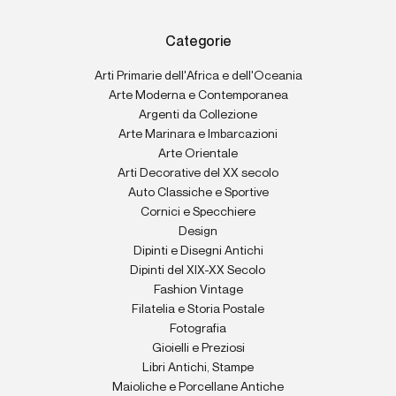
Categorie
Arti Primarie dell'Africa e dell'Oceania
Arte Moderna e Contemporanea
Argenti da Collezione
Arte Marinara e Imbarcazioni
Arte Orientale
Arti Decorative del XX secolo
Auto Classiche e Sportive
Cornici e Specchiere
Design
Dipinti e Disegni Antichi
Dipinti del XIX-XX Secolo
Fashion Vintage
Filatelia e Storia Postale
Fotografia
Gioielli e Preziosi
Libri Antichi, Stampe
Maioliche e Porcellane Antiche