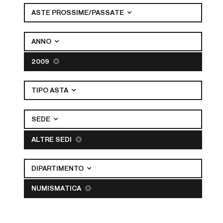
ASTE PROSSIME/PASSATE
ANNO
2009
TIPO ASTA
SEDE
ALTRE SEDI
DIPARTIMENTO
NUMISMATICA