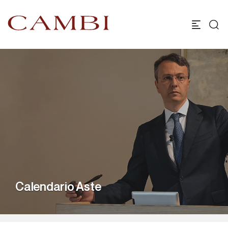
Calendario Aste