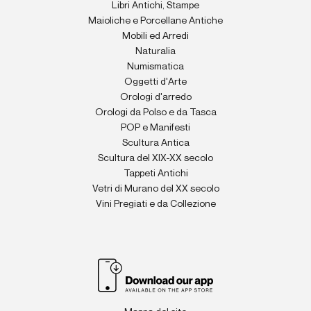
Libri Antichi, Stampe
Maioliche e Porcellane Antiche
Mobili ed Arredi
Naturalia
Numismatica
Oggetti d'Arte
Orologi d'arredo
Orologi da Polso e da Tasca
POP e Manifesti
Scultura Antica
Scultura del XIX-XX secolo
Tappeti Antichi
Vetri di Murano del XX secolo
Vini Pregiati e da Collezione