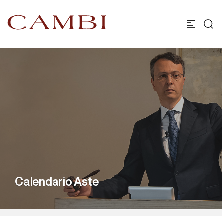
Calendario Aste