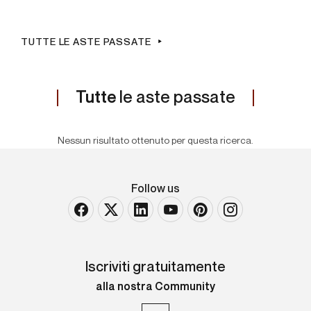
TUTTE LE ASTE PASSATE
Tutte
le aste passate
Nessun risultato ottenuto per questa ricerca.
Follow us
Iscriviti gratuitamente
alla nostra Community