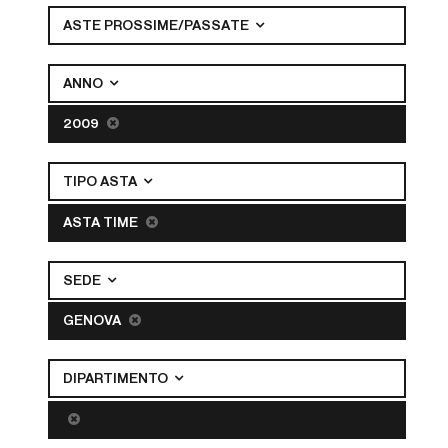
ASTE PROSSIME/PASSATE
ANNO
2009
TIPO ASTA
ASTA TIME
SEDE
GENOVA
DIPARTIMENTO