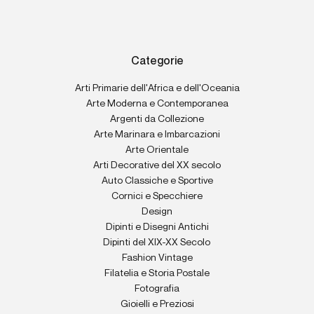
Categorie
Arti Primarie dell'Africa e dell'Oceania
Arte Moderna e Contemporanea
Argenti da Collezione
Arte Marinara e Imbarcazioni
Arte Orientale
Arti Decorative del XX secolo
Auto Classiche e Sportive
Cornici e Specchiere
Design
Dipinti e Disegni Antichi
Dipinti del XIX-XX Secolo
Fashion Vintage
Filatelia e Storia Postale
Fotografia
Gioielli e Preziosi