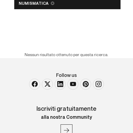
NUMISMATICA
Nessun risultato ottenuto per questa ricerca.
Follow us
Iscriviti gratuitamente
alla nostra Community