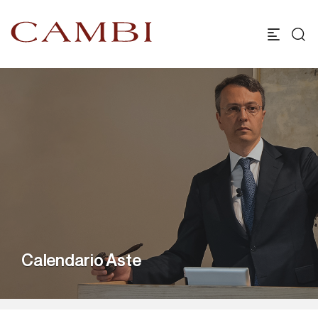
Calendario Aste