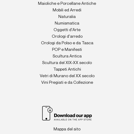
Maioliche e Porcellane Antiche
Mobili ed Arredi
Naturalia
Numismatica
Oggetti d'Arte
Orologi d'arredo
Orologi da Polso e da Tasca
POP e Manifesti
Scultura Antica
Scultura del XIX-XX secolo
Tappeti Antichi
Vetri di Murano del XX secolo
Vini Pregiati e da Collezione
Mappa del sito