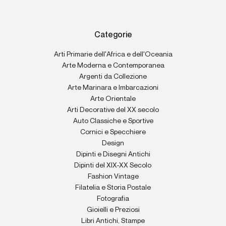
Categorie
Arti Primarie dell'Africa e dell'Oceania
Arte Moderna e Contemporanea
Argenti da Collezione
Arte Marinara e Imbarcazioni
Arte Orientale
Arti Decorative del XX secolo
Auto Classiche e Sportive
Cornici e Specchiere
Design
Dipinti e Disegni Antichi
Dipinti del XIX-XX Secolo
Fashion Vintage
Filatelia e Storia Postale
Fotografia
Gioielli e Preziosi
Libri Antichi, Stampe