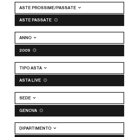
ASTE PROSSIME/PASSATE
ASTE PASSATE
ANNO
2009
TIPO ASTA
ASTA LIVE
SEDE
GENOVA
DIPARTIMENTO