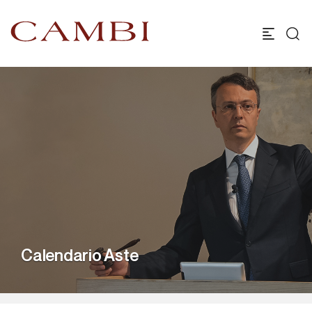
Calendario Aste