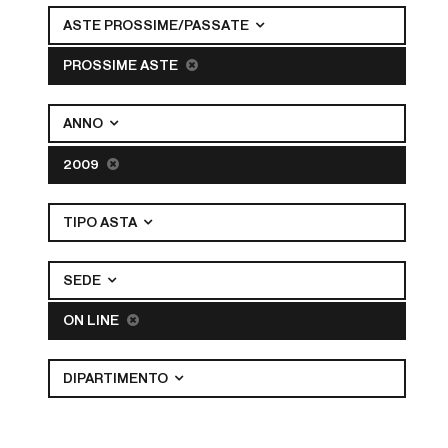
ASTE PROSSIME/PASSATE
PROSSIME ASTE
ANNO
2009
TIPO ASTA
SEDE
ON LINE
DIPARTIMENTO