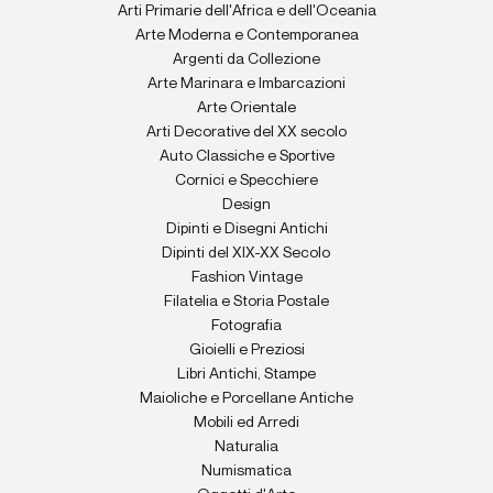
Arti Primarie dell'Africa e dell'Oceania
Arte Moderna e Contemporanea
Argenti da Collezione
Arte Marinara e Imbarcazioni
Arte Orientale
Arti Decorative del XX secolo
Auto Classiche e Sportive
Cornici e Specchiere
Design
Dipinti e Disegni Antichi
Dipinti del XIX-XX Secolo
Fashion Vintage
Filatelia e Storia Postale
Fotografia
Gioielli e Preziosi
Libri Antichi, Stampe
Maioliche e Porcellane Antiche
Mobili ed Arredi
Naturalia
Numismatica