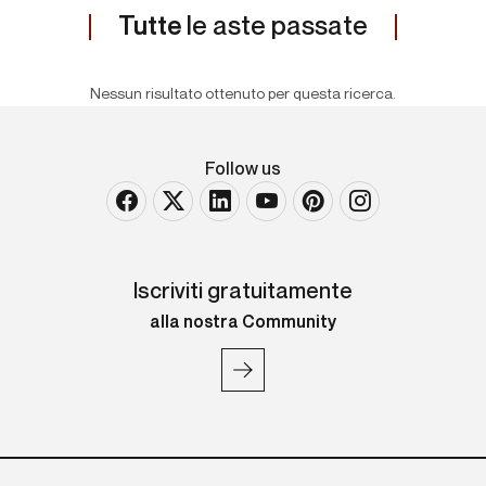
Tutte
le aste passate
Nessun risultato ottenuto per questa ricerca.
Follow us
Iscriviti gratuitamente
alla nostra Community