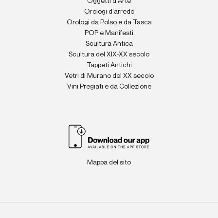
Oggetti d'Arte
Orologi d'arredo
Orologi da Polso e da Tasca
POP e Manifesti
Scultura Antica
Scultura del XIX-XX secolo
Tappeti Antichi
Vetri di Murano del XX secolo
Vini Pregiati e da Collezione
Mappa del sito