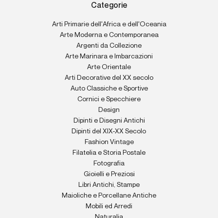
Categorie
Arti Primarie dell'Africa e dell'Oceania
Arte Moderna e Contemporanea
Argenti da Collezione
Arte Marinara e Imbarcazioni
Arte Orientale
Arti Decorative del XX secolo
Auto Classiche e Sportive
Cornici e Specchiere
Design
Dipinti e Disegni Antichi
Dipinti del XIX-XX Secolo
Fashion Vintage
Filatelia e Storia Postale
Fotografia
Gioielli e Preziosi
Libri Antichi, Stampe
Maioliche e Porcellane Antiche
Mobili ed Arredi
Naturalia