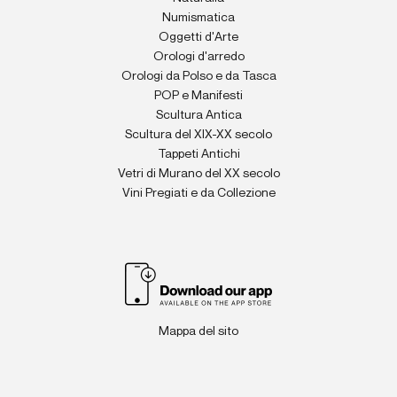
Numismatica
Oggetti d'Arte
Orologi d'arredo
Orologi da Polso e da Tasca
POP e Manifesti
Scultura Antica
Scultura del XIX-XX secolo
Tappeti Antichi
Vetri di Murano del XX secolo
Vini Pregiati e da Collezione
Mappa del sito