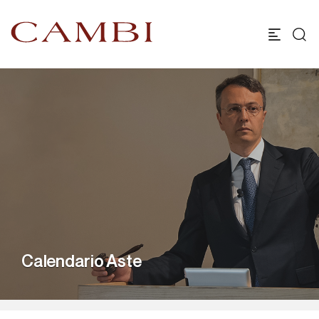
Calendario Aste