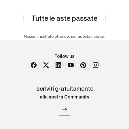
Tutte
le aste passate
Nessun risultato ottenuto per questa ricerca.
Follow us
Iscriviti gratuitamente
alla nostra Community