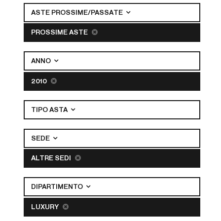
ASTE PROSSIME/PASSATE
PROSSIME ASTE
ANNO
2010
TIPO ASTA
SEDE
ALTRE SEDI
DIPARTIMENTO
LUXURY