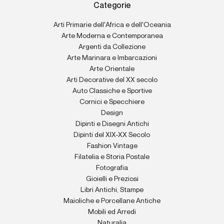
Categorie
Arti Primarie dell'Africa e dell'Oceania
Arte Moderna e Contemporanea
Argenti da Collezione
Arte Marinara e Imbarcazioni
Arte Orientale
Arti Decorative del XX secolo
Auto Classiche e Sportive
Cornici e Specchiere
Design
Dipinti e Disegni Antichi
Dipinti del XIX-XX Secolo
Fashion Vintage
Filatelia e Storia Postale
Fotografia
Gioielli e Preziosi
Libri Antichi, Stampe
Maioliche e Porcellane Antiche
Mobili ed Arredi
Naturalia