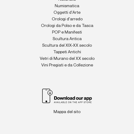
Numismatica
Oggetti d'Arte
Orologi d'arredo
Orologi da Polso e da Tasca
POP e Manifesti
Scultura Antica
Scultura del XIX-XX secolo
Tappeti Antichi
Vetri di Murano del XX secolo
Vini Pregiati e da Collezione
Mappa del sito