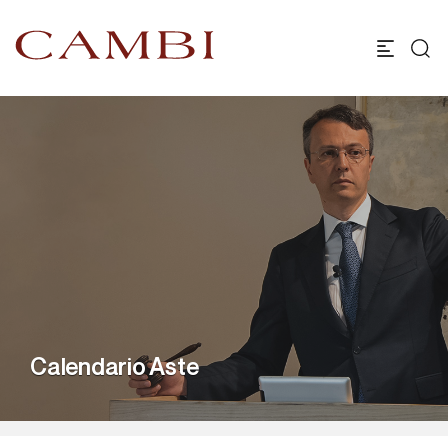
Calendario Aste