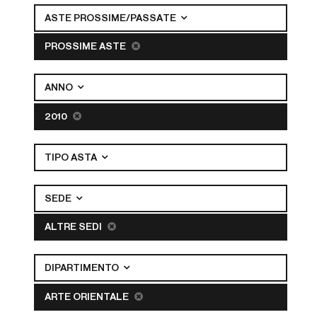
ASTE PROSSIME/PASSATE
PROSSIME ASTE
ANNO
2010
TIPO ASTA
SEDE
ALTRE SEDI
DIPARTIMENTO
ARTE ORIENTALE