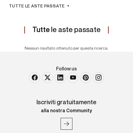
TUTTE LE ASTE PASSATE
Tutte
le aste passate
Nessun risultato ottenuto per questa ricerca.
Follow us
Iscriviti gratuitamente
alla nostra Community