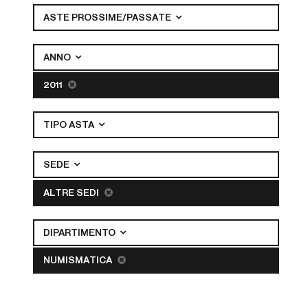
ASTE PROSSIME/PASSATE
ANNO
2011
TIPO ASTA
SEDE
ALTRE SEDI
DIPARTIMENTO
NUMISMATICA