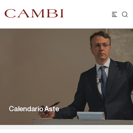
Calendario Aste