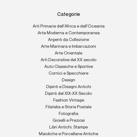
Categorie
Arti Primarie dell'Africa e dell'Oceania
Arte Moderna e Contemporanea
Argenti da Collezione
Arte Marinara e Imbarcazioni
Arte Orientale
Arti Decorative del XX secolo
Auto Classiche e Sportive
Cornici e Specchiere
Design
Dipinti e Disegni Antichi
Dipinti del XIX-XX Secolo
Fashion Vintage
Filatelia e Storia Postale
Fotografia
Gioielli e Preziosi
Libri Antichi, Stampe
Maioliche e Porcellane Antiche