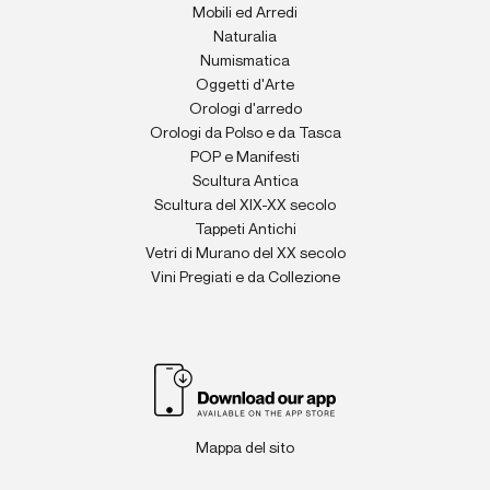
Mobili ed Arredi
Naturalia
Numismatica
Oggetti d'Arte
Orologi d'arredo
Orologi da Polso e da Tasca
POP e Manifesti
Scultura Antica
Scultura del XIX-XX secolo
Tappeti Antichi
Vetri di Murano del XX secolo
Vini Pregiati e da Collezione
Mappa del sito