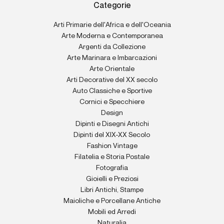
Categorie
Arti Primarie dell'Africa e dell'Oceania
Arte Moderna e Contemporanea
Argenti da Collezione
Arte Marinara e Imbarcazioni
Arte Orientale
Arti Decorative del XX secolo
Auto Classiche e Sportive
Cornici e Specchiere
Design
Dipinti e Disegni Antichi
Dipinti del XIX-XX Secolo
Fashion Vintage
Filatelia e Storia Postale
Fotografia
Gioielli e Preziosi
Libri Antichi, Stampe
Maioliche e Porcellane Antiche
Mobili ed Arredi
Naturalia