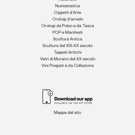
Numismatica
Oggetti d'Arte
Orologi d'arredo
Orologi da Polso e da Tasca
POP e Manifesti
Scultura Antica
Scultura del XIX-XX secolo
Tappeti Antichi
Vetri di Murano del XX secolo
Vini Pregiati e da Collezione
Mappa del sito