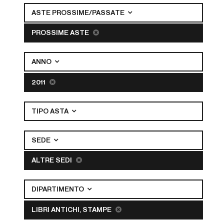
ASTE PROSSIME/PASSATE
PROSSIME ASTE
ANNO
2011
TIPO ASTA
SEDE
ALTRE SEDI
DIPARTIMENTO
LIBRI ANTICHI, STAMPE