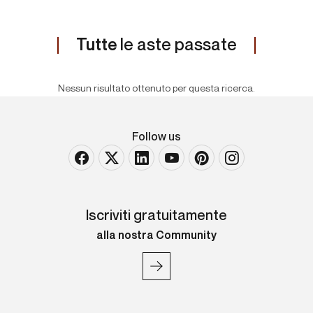
Tutte
le aste passate
Nessun risultato ottenuto per questa ricerca.
Follow us
Iscriviti gratuitamente
alla nostra Community