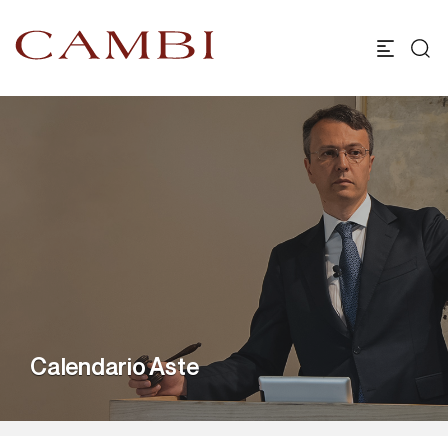
Calendario Aste