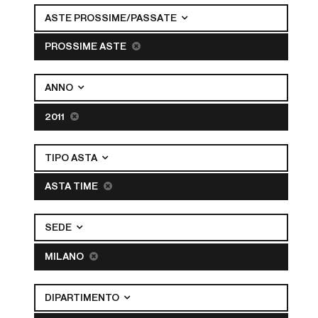
ASTE PROSSIME/PASSATE
PROSSIME ASTE
ANNO
2011
TIPO ASTA
ASTA TIME
SEDE
MILANO
DIPARTIMENTO