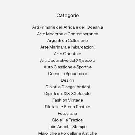
Categorie
Arti Primarie dell'Africa e dell'Oceania
Arte Moderna e Contemporanea
Argenti da Collezione
Arte Marinara e Imbarcazioni
Arte Orientale
Arti Decorative del XX secolo
Auto Classiche e Sportive
Cornici e Specchiere
Design
Dipinti e Disegni Antichi
Dipinti del XIX-XX Secolo
Fashion Vintage
Filatelia e Storia Postale
Fotografia
Gioielli e Preziosi
Libri Antichi, Stampe
Maioliche e Porcellane Antiche