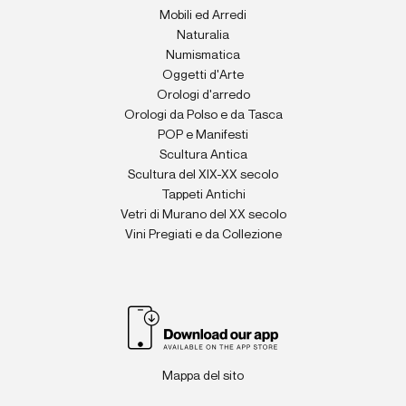
Mobili ed Arredi
Naturalia
Numismatica
Oggetti d'Arte
Orologi d'arredo
Orologi da Polso e da Tasca
POP e Manifesti
Scultura Antica
Scultura del XIX-XX secolo
Tappeti Antichi
Vetri di Murano del XX secolo
Vini Pregiati e da Collezione
Mappa del sito