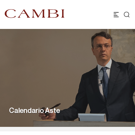
Calendario Aste