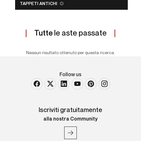
TAPPETI ANTICHI
Tutte
le aste passate
Nessun risultato ottenuto per questa ricerca.
Follow us
Iscriviti gratuitamente
alla nostra Community