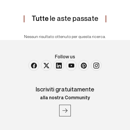
Tutte
le aste passate
Nessun risultato ottenuto per questa ricerca.
Follow us
Iscriviti gratuitamente
alla nostra Community