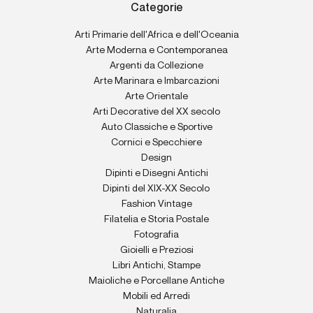
Categorie
Arti Primarie dell'Africa e dell'Oceania
Arte Moderna e Contemporanea
Argenti da Collezione
Arte Marinara e Imbarcazioni
Arte Orientale
Arti Decorative del XX secolo
Auto Classiche e Sportive
Cornici e Specchiere
Design
Dipinti e Disegni Antichi
Dipinti del XIX-XX Secolo
Fashion Vintage
Filatelia e Storia Postale
Fotografia
Gioielli e Preziosi
Libri Antichi, Stampe
Maioliche e Porcellane Antiche
Mobili ed Arredi
Naturalia