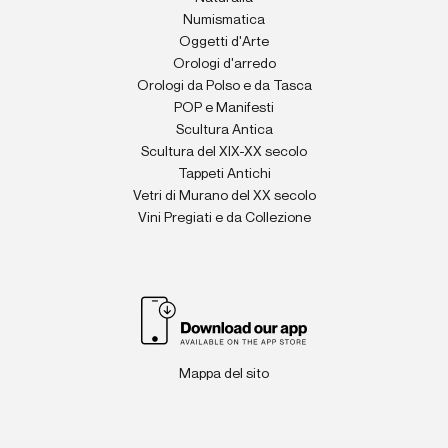
Numismatica
Oggetti d'Arte
Orologi d'arredo
Orologi da Polso e da Tasca
POP e Manifesti
Scultura Antica
Scultura del XIX-XX secolo
Tappeti Antichi
Vetri di Murano del XX secolo
Vini Pregiati e da Collezione
Mappa del sito