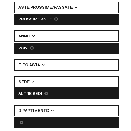
ASTE PROSSIME/PASSATE
PROSSIME ASTE
ANNO
2012
TIPO ASTA
SEDE
ALTRE SEDI
DIPARTIMENTO