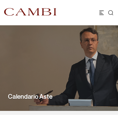
Calendario Aste