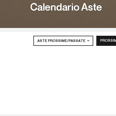
Calendario Aste
PROSSI
ASTE PROSSIME/PASSATE