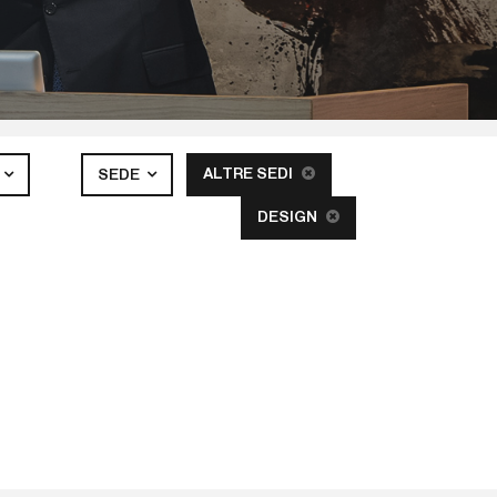
ALTRE SEDI
SEDE
DESIGN