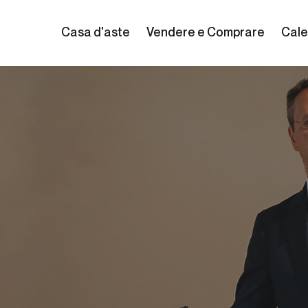
Casa d'aste
Vendere e Comprare
Cale