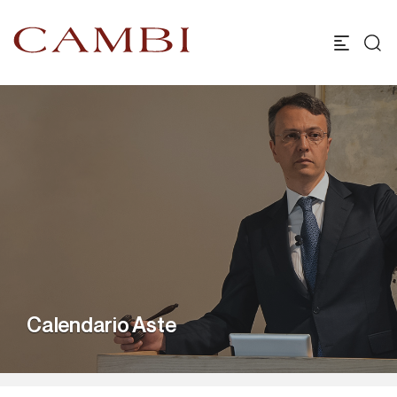
Calendario Aste