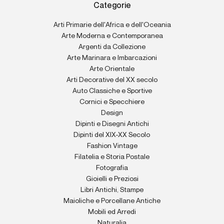
Categorie
Arti Primarie dell'Africa e dell'Oceania
Arte Moderna e Contemporanea
Argenti da Collezione
Arte Marinara e Imbarcazioni
Arte Orientale
Arti Decorative del XX secolo
Auto Classiche e Sportive
Cornici e Specchiere
Design
Dipinti e Disegni Antichi
Dipinti del XIX-XX Secolo
Fashion Vintage
Filatelia e Storia Postale
Fotografia
Gioielli e Preziosi
Libri Antichi, Stampe
Maioliche e Porcellane Antiche
Mobili ed Arredi
Naturalia