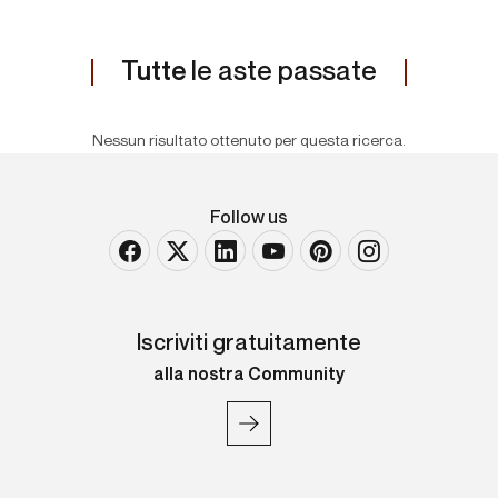
Tutte
le aste passate
Nessun risultato ottenuto per questa ricerca.
Follow us
Iscriviti gratuitamente
alla nostra Community