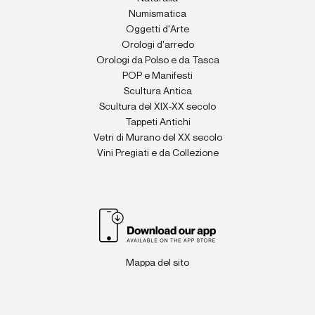
Numismatica
Oggetti d'Arte
Orologi d'arredo
Orologi da Polso e da Tasca
POP e Manifesti
Scultura Antica
Scultura del XIX-XX secolo
Tappeti Antichi
Vetri di Murano del XX secolo
Vini Pregiati e da Collezione
Mappa del sito