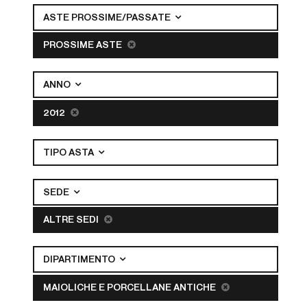
ASTE PROSSIME/PASSATE
PROSSIME ASTE
ANNO
2012
TIPO ASTA
SEDE
ALTRE SEDI
DIPARTIMENTO
MAIOLICHE E PORCELLANE ANTICHE