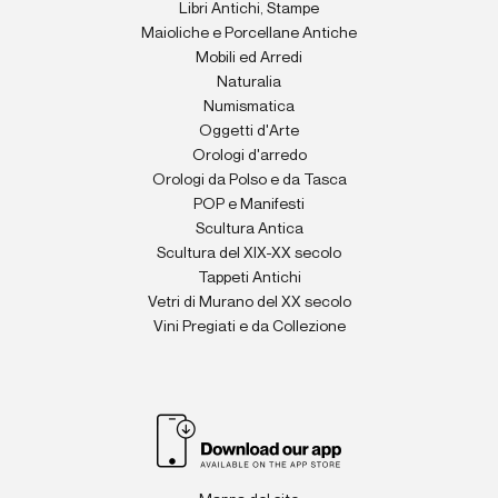
Libri Antichi, Stampe
Maioliche e Porcellane Antiche
Mobili ed Arredi
Naturalia
Numismatica
Oggetti d'Arte
Orologi d'arredo
Orologi da Polso e da Tasca
POP e Manifesti
Scultura Antica
Scultura del XIX-XX secolo
Tappeti Antichi
Vetri di Murano del XX secolo
Vini Pregiati e da Collezione