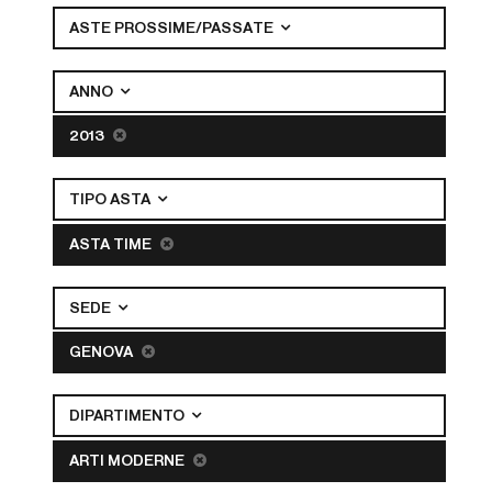
ASTE PROSSIME/PASSATE
ANNO
2013
TIPO ASTA
ASTA TIME
SEDE
GENOVA
DIPARTIMENTO
ARTI MODERNE