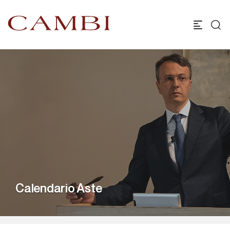
Calendario Aste