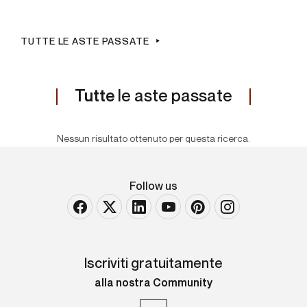
TUTTE LE ASTE PASSATE
Tutte
le aste passate
Nessun risultato ottenuto per questa ricerca.
Follow us
Iscriviti gratuitamente
alla nostra Community