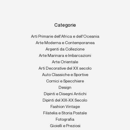
Categorie
Arti Primarie dell'Africa e dell'Oceania
Arte Moderna e Contemporanea
Argenti da Collezione
Arte Marinara e Imbarcazioni
Arte Orientale
Arti Decorative del XX secolo
Auto Classiche e Sportive
Cornici e Specchiere
Design
Dipinti e Disegni Antichi
Dipinti del XIX-XX Secolo
Fashion Vintage
Filatelia e Storia Postale
Fotografia
Gioielli e Preziosi