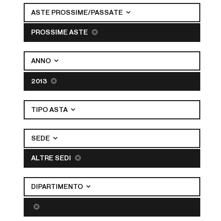
ASTE PROSSIME/PASSATE
PROSSIME ASTE
ANNO
2013
TIPO ASTA
SEDE
ALTRE SEDI
DIPARTIMENTO