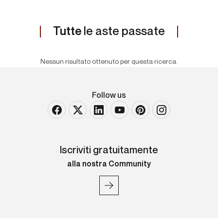
Tutte
le aste passate
Nessun risultato ottenuto per questa ricerca.
Follow us
Iscriviti gratuitamente
alla nostra Community