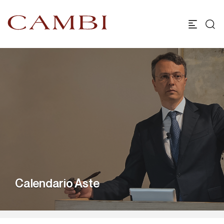
Calendario Aste