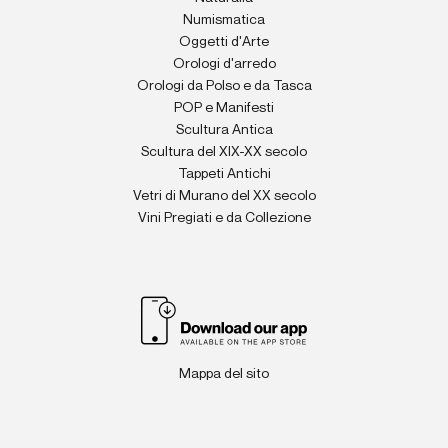
Numismatica
Oggetti d'Arte
Orologi d'arredo
Orologi da Polso e da Tasca
POP e Manifesti
Scultura Antica
Scultura del XIX-XX secolo
Tappeti Antichi
Vetri di Murano del XX secolo
Vini Pregiati e da Collezione
Mappa del sito