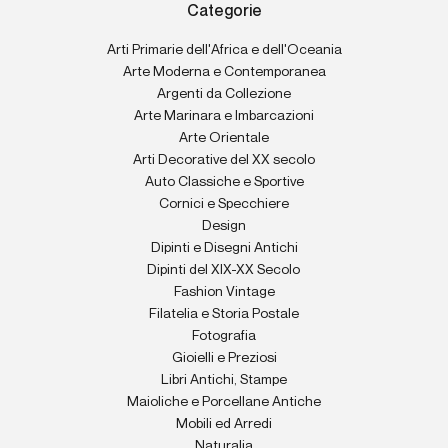
Categorie
Arti Primarie dell'Africa e dell'Oceania
Arte Moderna e Contemporanea
Argenti da Collezione
Arte Marinara e Imbarcazioni
Arte Orientale
Arti Decorative del XX secolo
Auto Classiche e Sportive
Cornici e Specchiere
Design
Dipinti e Disegni Antichi
Dipinti del XIX-XX Secolo
Fashion Vintage
Filatelia e Storia Postale
Fotografia
Gioielli e Preziosi
Libri Antichi, Stampe
Maioliche e Porcellane Antiche
Mobili ed Arredi
Naturalia