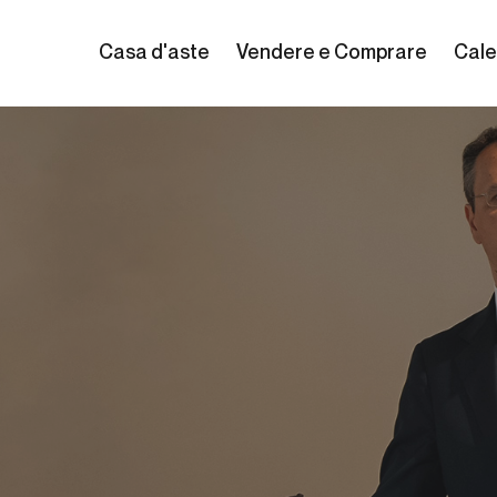
Casa d'aste
Vendere e Comprare
Cale