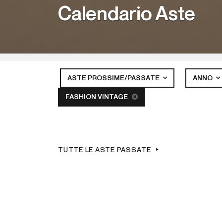
Calendario Aste
ASTE PROSSIME/PASSATE
ANNO
FASHION VINTAGE
TUTTE LE ASTE PASSATE