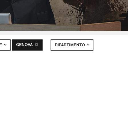
GENOVA
E
DIPARTIMENTO