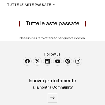
TUTTE LE ASTE PASSATE
Tutte
le aste passate
Nessun risultato ottenuto per questa ricerca.
Follow us
Iscriviti gratuitamente
alla nostra Community