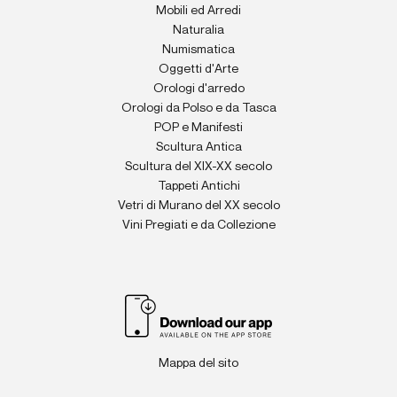
Mobili ed Arredi
Naturalia
Numismatica
Oggetti d'Arte
Orologi d'arredo
Orologi da Polso e da Tasca
POP e Manifesti
Scultura Antica
Scultura del XIX-XX secolo
Tappeti Antichi
Vetri di Murano del XX secolo
Vini Pregiati e da Collezione
Mappa del sito