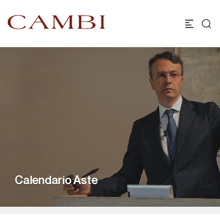
Calendario Aste