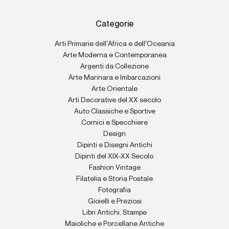
Categorie
Arti Primarie dell'Africa e dell'Oceania
Arte Moderna e Contemporanea
Argenti da Collezione
Arte Marinara e Imbarcazioni
Arte Orientale
Arti Decorative del XX secolo
Auto Classiche e Sportive
Cornici e Specchiere
Design
Dipinti e Disegni Antichi
Dipinti del XIX-XX Secolo
Fashion Vintage
Filatelia e Storia Postale
Fotografia
Gioielli e Preziosi
Libri Antichi, Stampe
Maioliche e Porcellane Antiche