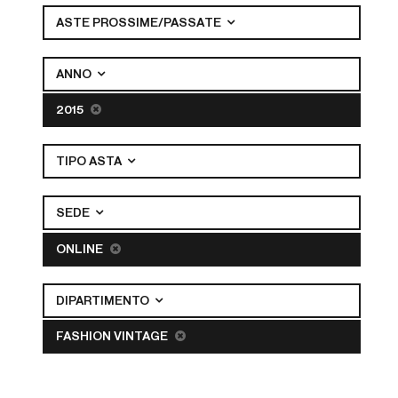
ASTE PROSSIME/PASSATE
ANNO
2015
TIPO ASTA
SEDE
ONLINE
DIPARTIMENTO
FASHION VINTAGE