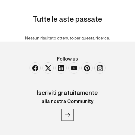
Tutte
le aste passate
Nessun risultato ottenuto per questa ricerca.
Follow us
Iscriviti gratuitamente
alla nostra Community