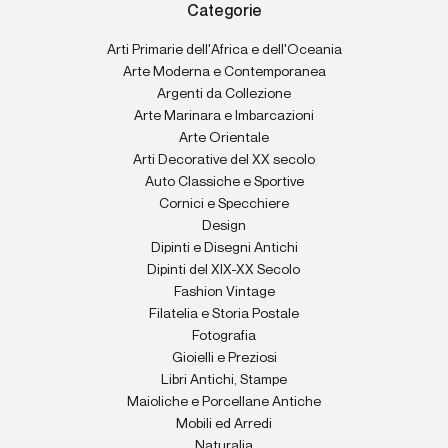
Categorie
Arti Primarie dell'Africa e dell'Oceania
Arte Moderna e Contemporanea
Argenti da Collezione
Arte Marinara e Imbarcazioni
Arte Orientale
Arti Decorative del XX secolo
Auto Classiche e Sportive
Cornici e Specchiere
Design
Dipinti e Disegni Antichi
Dipinti del XIX-XX Secolo
Fashion Vintage
Filatelia e Storia Postale
Fotografia
Gioielli e Preziosi
Libri Antichi, Stampe
Maioliche e Porcellane Antiche
Mobili ed Arredi
Naturalia