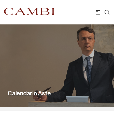
Calendario Aste