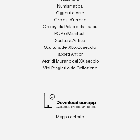
Numismatica
Oggetti d'Arte
Orologi d'arredo
Orologi da Polso e da Tasca
POP e Manifesti
Scultura Antica
Scultura del XIX-XX secolo
Tappeti Antichi
Vetri di Murano del XX secolo
Vini Pregiati e da Collezione
Mappa del sito