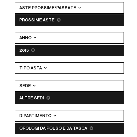
ASTE PROSSIME/PASSATE
PROSSIME ASTE
ANNO
2015
TIPO ASTA
SEDE
ALTRE SEDI
DIPARTIMENTO
OROLOGI DA POLSO E DA TASCA