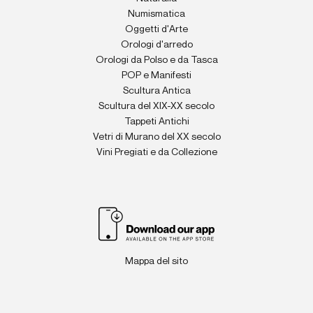
Numismatica
Oggetti d'Arte
Orologi d'arredo
Orologi da Polso e da Tasca
POP e Manifesti
Scultura Antica
Scultura del XIX-XX secolo
Tappeti Antichi
Vetri di Murano del XX secolo
Vini Pregiati e da Collezione
Mappa del sito