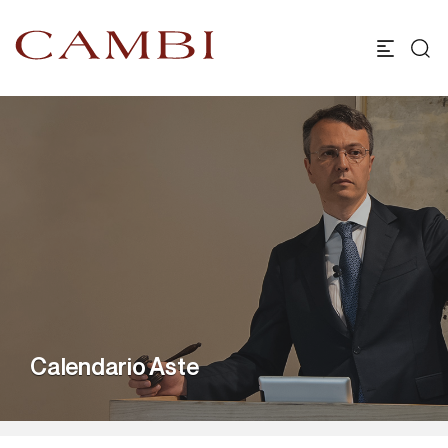
Calendario Aste