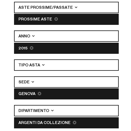
ASTE PROSSIME/PASSATE
PROSSIME ASTE
ANNO
2015
TIPO ASTA
SEDE
GENOVA
DIPARTIMENTO
ARGENTI DA COLLEZIONE