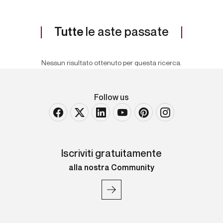
Tutte
le aste passate
Nessun risultato ottenuto per questa ricerca.
Follow us
Iscriviti gratuitamente
alla nostra Community