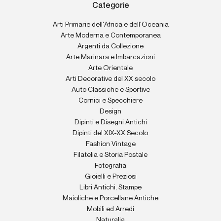
Categorie
Arti Primarie dell'Africa e dell'Oceania
Arte Moderna e Contemporanea
Argenti da Collezione
Arte Marinara e Imbarcazioni
Arte Orientale
Arti Decorative del XX secolo
Auto Classiche e Sportive
Cornici e Specchiere
Design
Dipinti e Disegni Antichi
Dipinti del XIX-XX Secolo
Fashion Vintage
Filatelia e Storia Postale
Fotografia
Gioielli e Preziosi
Libri Antichi, Stampe
Maioliche e Porcellane Antiche
Mobili ed Arredi
Naturalia