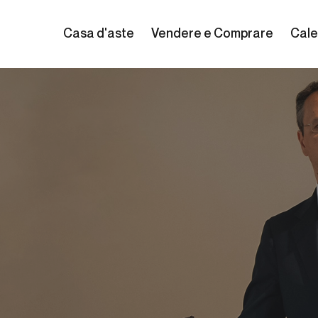
Casa d'aste
Vendere e Comprare
Cale