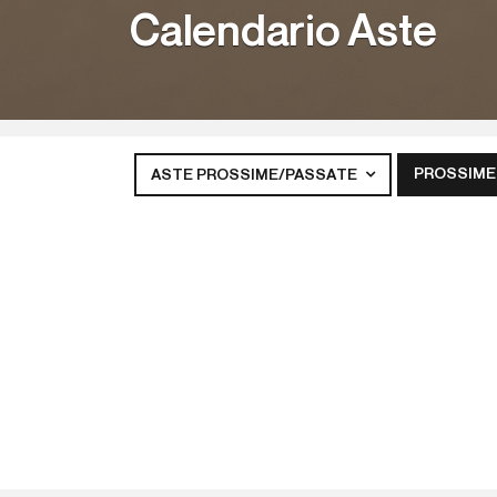
Calendario Aste
PROSSIME
ASTE PROSSIME/PASSATE