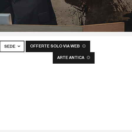
OFFERTE SOLO VIA WEB
SEDE
ARTE ANTICA