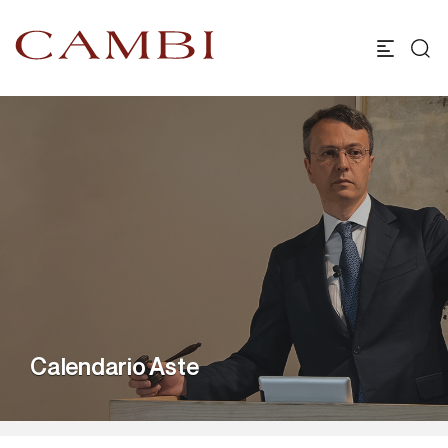
Calendario Aste