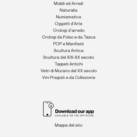
Mobili ed Arredi
Naturalia
Numismatica
Oggetti d'Arte
Orologi d'arredo
Orologi da Polso e da Tasca
POP e Manifesti
Scultura Antica
Scultura del XIX-XX secolo
Tappeti Antichi
Vetri di Murano del XX secolo
Vini Pregiati e da Collezione
Mappa del sito