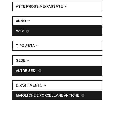
ASTE PROSSIME/PASSATE
ANNO
2017
TIPO ASTA
SEDE
ALTRE SEDI
DIPARTIMENTO
MAIOLICHE E PORCELLANE ANTICHE