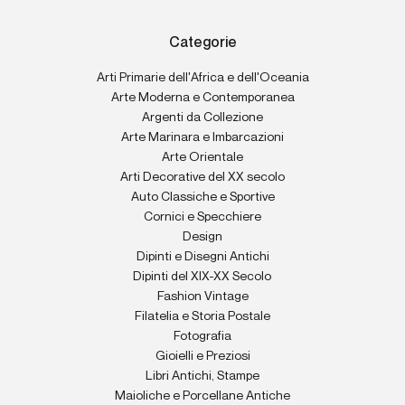
Categorie
Arti Primarie dell'Africa e dell'Oceania
Arte Moderna e Contemporanea
Argenti da Collezione
Arte Marinara e Imbarcazioni
Arte Orientale
Arti Decorative del XX secolo
Auto Classiche e Sportive
Cornici e Specchiere
Design
Dipinti e Disegni Antichi
Dipinti del XIX-XX Secolo
Fashion Vintage
Filatelia e Storia Postale
Fotografia
Gioielli e Preziosi
Libri Antichi, Stampe
Maioliche e Porcellane Antiche