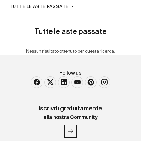
TUTTE LE ASTE PASSATE
Tutte
le aste passate
Nessun risultato ottenuto per questa ricerca.
Follow us
Iscriviti gratuitamente
alla nostra Community