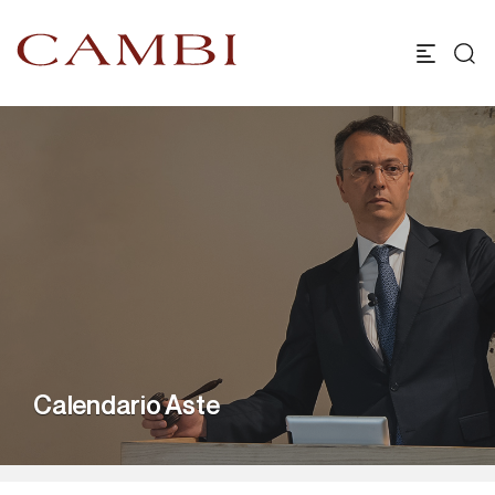
Calendario Aste