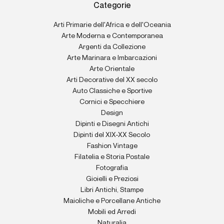
Categorie
Arti Primarie dell'Africa e dell'Oceania
Arte Moderna e Contemporanea
Argenti da Collezione
Arte Marinara e Imbarcazioni
Arte Orientale
Arti Decorative del XX secolo
Auto Classiche e Sportive
Cornici e Specchiere
Design
Dipinti e Disegni Antichi
Dipinti del XIX-XX Secolo
Fashion Vintage
Filatelia e Storia Postale
Fotografia
Gioielli e Preziosi
Libri Antichi, Stampe
Maioliche e Porcellane Antiche
Mobili ed Arredi
Naturalia