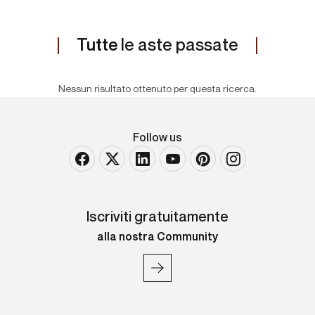
Tutte
le aste passate
Nessun risultato ottenuto per questa ricerca.
Follow us
Iscriviti gratuitamente
alla nostra Community