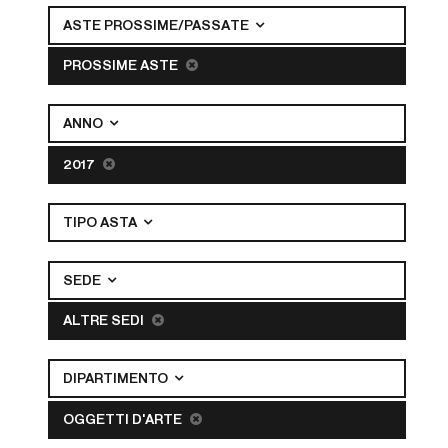
ASTE PROSSIME/PASSATE
PROSSIME ASTE
ANNO
2017
TIPO ASTA
SEDE
ALTRE SEDI
DIPARTIMENTO
OGGETTI D'ARTE