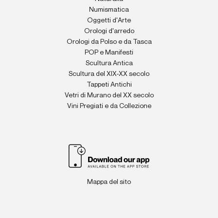
Numismatica
Oggetti d'Arte
Orologi d'arredo
Orologi da Polso e da Tasca
POP e Manifesti
Scultura Antica
Scultura del XIX-XX secolo
Tappeti Antichi
Vetri di Murano del XX secolo
Vini Pregiati e da Collezione
Mappa del sito