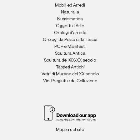
Mobili ed Arredi
Naturalia
Numismatica
Oggetti d'Arte
Orologi d'arredo
Orologi da Polso e da Tasca
POP e Manifesti
Scultura Antica
Scultura del XIX-XX secolo
Tappeti Antichi
Vetri di Murano del XX secolo
Vini Pregiati e da Collezione
Mappa del sito