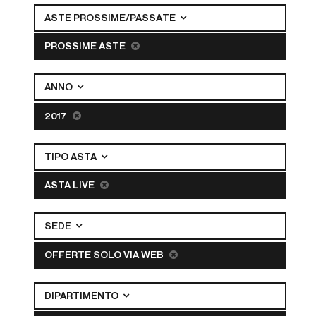
ASTE PROSSIME/PASSATE
PROSSIME ASTE
ANNO
2017
TIPO ASTA
ASTA LIVE
SEDE
OFFERTE SOLO VIA WEB
DIPARTIMENTO