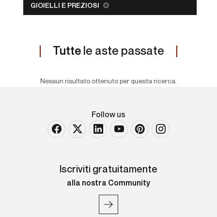
GIOIELLI E PREZIOSI
Tutte
le aste passate
Nessun risultato ottenuto per questa ricerca.
Follow us
Iscriviti gratuitamente
alla nostra Community