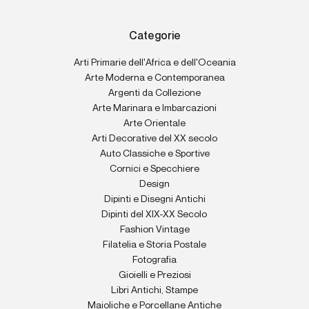
Categorie
Arti Primarie dell'Africa e dell'Oceania
Arte Moderna e Contemporanea
Argenti da Collezione
Arte Marinara e Imbarcazioni
Arte Orientale
Arti Decorative del XX secolo
Auto Classiche e Sportive
Cornici e Specchiere
Design
Dipinti e Disegni Antichi
Dipinti del XIX-XX Secolo
Fashion Vintage
Filatelia e Storia Postale
Fotografia
Gioielli e Preziosi
Libri Antichi, Stampe
Maioliche e Porcellane Antiche