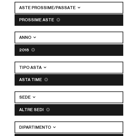
ASTE PROSSIME/PASSATE
PROSSIME ASTE
ANNO
2018
TIPO ASTA
ASTA TIME
SEDE
ALTRE SEDI
DIPARTIMENTO