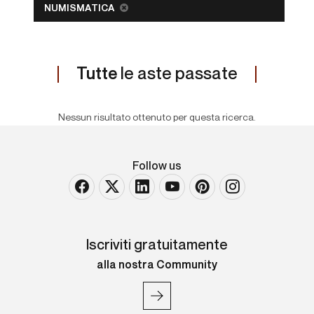
NUMISMATICA
Tutte
le aste passate
Nessun risultato ottenuto per questa ricerca.
Follow us
Iscriviti gratuitamente
alla nostra Community