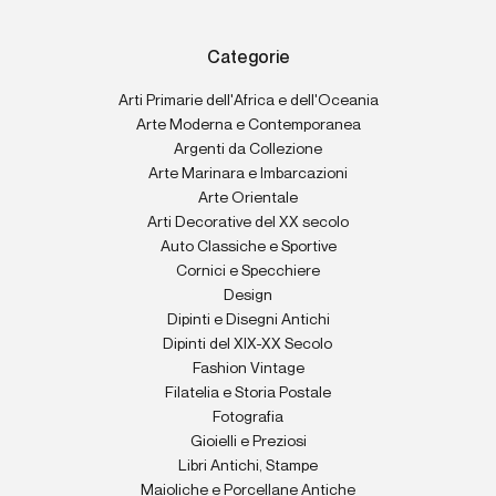
Categorie
Arti Primarie dell'Africa e dell'Oceania
Arte Moderna e Contemporanea
Argenti da Collezione
Arte Marinara e Imbarcazioni
Arte Orientale
Arti Decorative del XX secolo
Auto Classiche e Sportive
Cornici e Specchiere
Design
Dipinti e Disegni Antichi
Dipinti del XIX-XX Secolo
Fashion Vintage
Filatelia e Storia Postale
Fotografia
Gioielli e Preziosi
Libri Antichi, Stampe
Maioliche e Porcellane Antiche