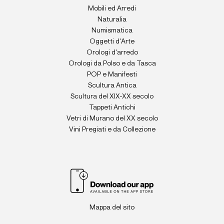
Mobili ed Arredi
Naturalia
Numismatica
Oggetti d'Arte
Orologi d'arredo
Orologi da Polso e da Tasca
POP e Manifesti
Scultura Antica
Scultura del XIX-XX secolo
Tappeti Antichi
Vetri di Murano del XX secolo
Vini Pregiati e da Collezione
Mappa del sito