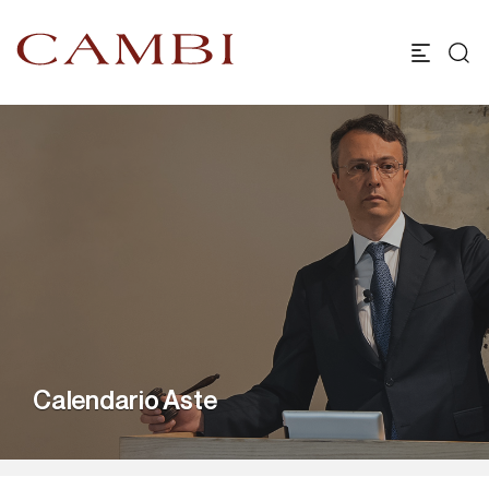
Calendario Aste