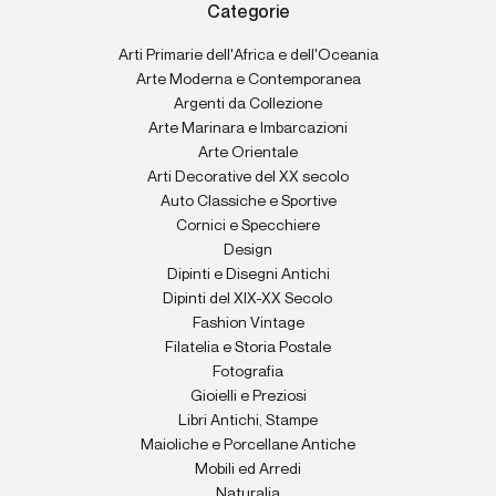
Categorie
Arti Primarie dell'Africa e dell'Oceania
Arte Moderna e Contemporanea
Argenti da Collezione
Arte Marinara e Imbarcazioni
Arte Orientale
Arti Decorative del XX secolo
Auto Classiche e Sportive
Cornici e Specchiere
Design
Dipinti e Disegni Antichi
Dipinti del XIX-XX Secolo
Fashion Vintage
Filatelia e Storia Postale
Fotografia
Gioielli e Preziosi
Libri Antichi, Stampe
Maioliche e Porcellane Antiche
Mobili ed Arredi
Naturalia