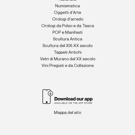
Numismatica
Oggetti d'Arte
Orologi d'arredo
Orologi da Polso e da Tasca
POP e Manifesti
Scultura Antica
Scultura del XIX-XX secolo
Tappeti Antichi
Vetri di Murano del XX secolo
Vini Pregiati e da Collezione
Mappa del sito