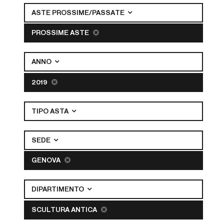
ASTE PROSSIME/PASSATE
PROSSIME ASTE
ANNO
2019
TIPO ASTA
SEDE
GENOVA
DIPARTIMENTO
SCULTURA ANTICA