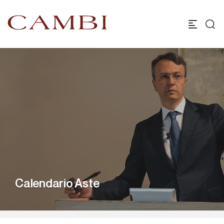
Calendario Aste