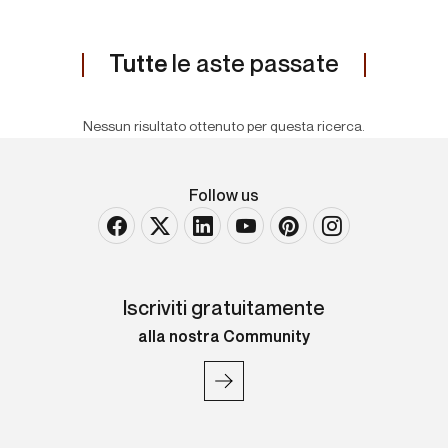
Tutte
le aste passate
Nessun risultato ottenuto per questa ricerca.
Follow us
Iscriviti gratuitamente
alla nostra Community