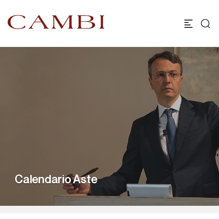
Calendario Aste