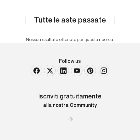
Tutte
le aste passate
Nessun risultato ottenuto per questa ricerca.
Follow us
Iscriviti gratuitamente
alla nostra Community