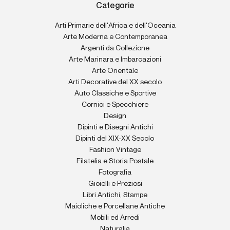
Categorie
Arti Primarie dell'Africa e dell'Oceania
Arte Moderna e Contemporanea
Argenti da Collezione
Arte Marinara e Imbarcazioni
Arte Orientale
Arti Decorative del XX secolo
Auto Classiche e Sportive
Cornici e Specchiere
Design
Dipinti e Disegni Antichi
Dipinti del XIX-XX Secolo
Fashion Vintage
Filatelia e Storia Postale
Fotografia
Gioielli e Preziosi
Libri Antichi, Stampe
Maioliche e Porcellane Antiche
Mobili ed Arredi
Naturalia