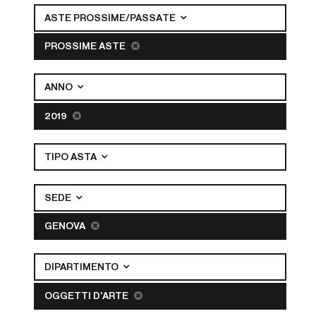
ASTE PROSSIME/PASSATE
PROSSIME ASTE
ANNO
2019
TIPO ASTA
SEDE
GENOVA
DIPARTIMENTO
OGGETTI D'ARTE