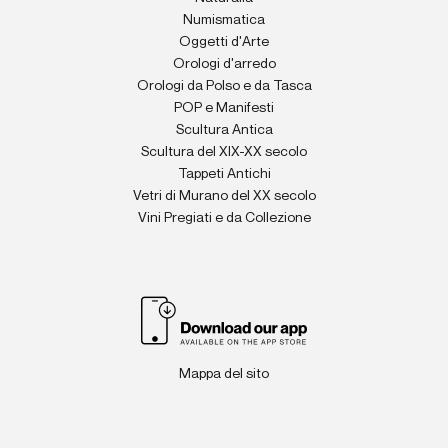
Numismatica
Oggetti d'Arte
Orologi d'arredo
Orologi da Polso e da Tasca
POP e Manifesti
Scultura Antica
Scultura del XIX-XX secolo
Tappeti Antichi
Vetri di Murano del XX secolo
Vini Pregiati e da Collezione
Mappa del sito