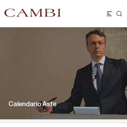
Calendario Aste