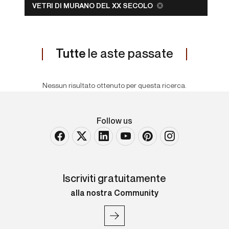
VETRI DI MURANO DEL XX SECOLO
Tutte
le aste passate
Nessun risultato ottenuto per questa ricerca.
Follow us
Iscriviti gratuitamente
alla nostra Community