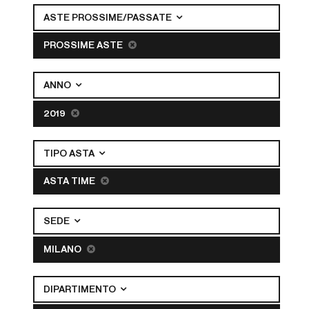
ASTE PROSSIME/PASSATE
PROSSIME ASTE
ANNO
2019
TIPO ASTA
ASTA TIME
SEDE
MILANO
DIPARTIMENTO