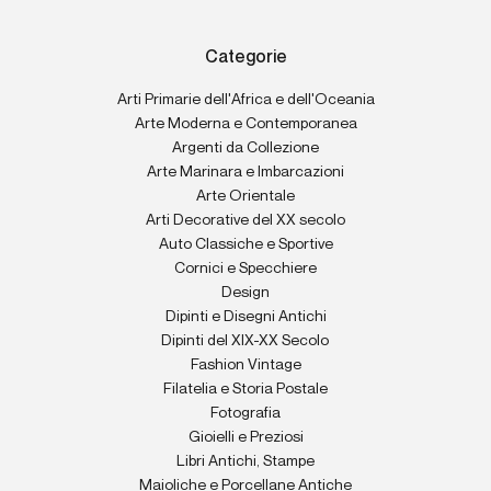
Categorie
Arti Primarie dell'Africa e dell'Oceania
Arte Moderna e Contemporanea
Argenti da Collezione
Arte Marinara e Imbarcazioni
Arte Orientale
Arti Decorative del XX secolo
Auto Classiche e Sportive
Cornici e Specchiere
Design
Dipinti e Disegni Antichi
Dipinti del XIX-XX Secolo
Fashion Vintage
Filatelia e Storia Postale
Fotografia
Gioielli e Preziosi
Libri Antichi, Stampe
Maioliche e Porcellane Antiche