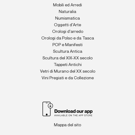
Mobili ed Arredi
Naturalia
Numismatica
Oggetti d'Arte
Orologi d'arredo
Orologi da Polso e da Tasca
POP e Manifesti
Scultura Antica
Scultura del XIX-XX secolo
Tappeti Antichi
Vetri di Murano del XX secolo
Vini Pregiati e da Collezione
Mappa del sito