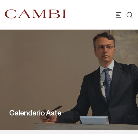
Calendario Aste