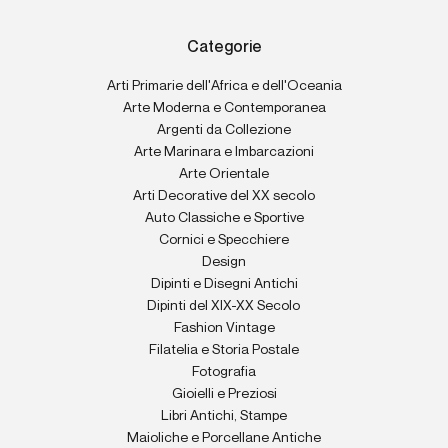
Categorie
Arti Primarie dell'Africa e dell'Oceania
Arte Moderna e Contemporanea
Argenti da Collezione
Arte Marinara e Imbarcazioni
Arte Orientale
Arti Decorative del XX secolo
Auto Classiche e Sportive
Cornici e Specchiere
Design
Dipinti e Disegni Antichi
Dipinti del XIX-XX Secolo
Fashion Vintage
Filatelia e Storia Postale
Fotografia
Gioielli e Preziosi
Libri Antichi, Stampe
Maioliche e Porcellane Antiche