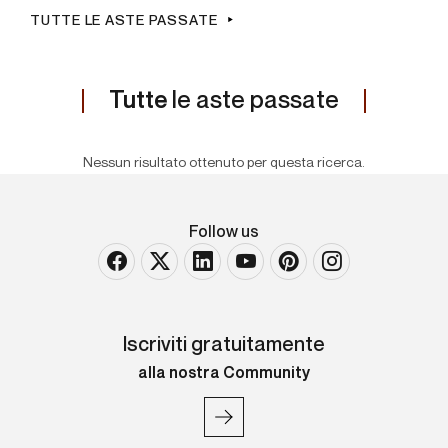
TUTTE LE ASTE PASSATE
Tutte
le aste passate
Nessun risultato ottenuto per questa ricerca.
Follow us
Iscriviti gratuitamente
alla nostra Community