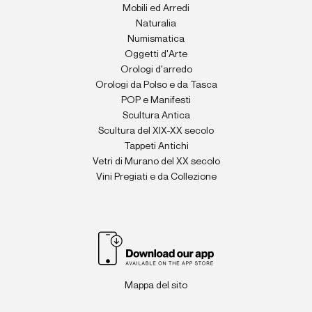
Mobili ed Arredi
Naturalia
Numismatica
Oggetti d'Arte
Orologi d'arredo
Orologi da Polso e da Tasca
POP e Manifesti
Scultura Antica
Scultura del XIX-XX secolo
Tappeti Antichi
Vetri di Murano del XX secolo
Vini Pregiati e da Collezione
Mappa del sito