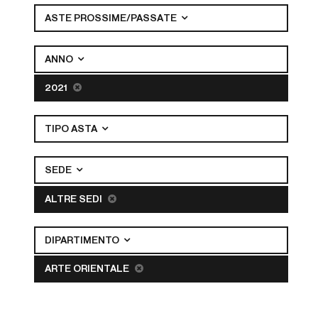
ASTE PROSSIME/PASSATE
ANNO
2021
TIPO ASTA
SEDE
ALTRE SEDI
DIPARTIMENTO
ARTE ORIENTALE