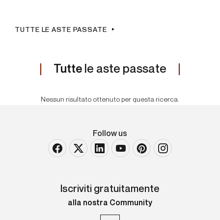
TUTTE LE ASTE PASSATE
Tutte
le aste passate
Nessun risultato ottenuto per questa ricerca.
Follow us
Iscriviti gratuitamente
alla nostra Community