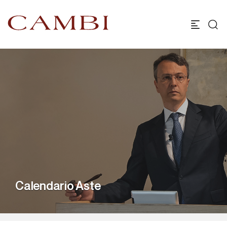
Calendario Aste