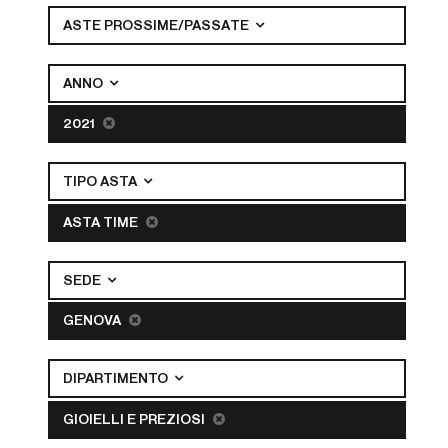
ASTE PROSSIME/PASSATE
ANNO
2021
TIPO ASTA
ASTA TIME
SEDE
GENOVA
DIPARTIMENTO
GIOIELLI E PREZIOSI