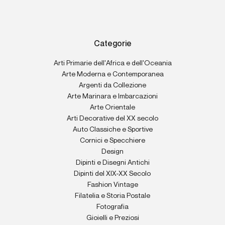
Categorie
Arti Primarie dell'Africa e dell'Oceania
Arte Moderna e Contemporanea
Argenti da Collezione
Arte Marinara e Imbarcazioni
Arte Orientale
Arti Decorative del XX secolo
Auto Classiche e Sportive
Cornici e Specchiere
Design
Dipinti e Disegni Antichi
Dipinti del XIX-XX Secolo
Fashion Vintage
Filatelia e Storia Postale
Fotografia
Gioielli e Preziosi