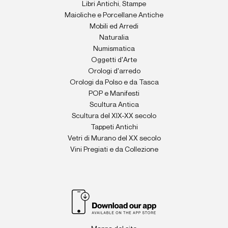
Libri Antichi, Stampe
Maioliche e Porcellane Antiche
Mobili ed Arredi
Naturalia
Numismatica
Oggetti d'Arte
Orologi d'arredo
Orologi da Polso e da Tasca
POP e Manifesti
Scultura Antica
Scultura del XIX-XX secolo
Tappeti Antichi
Vetri di Murano del XX secolo
Vini Pregiati e da Collezione