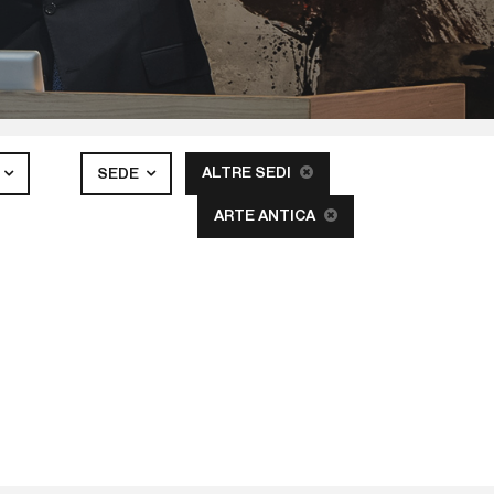
ALTRE SEDI
SEDE
ARTE ANTICA