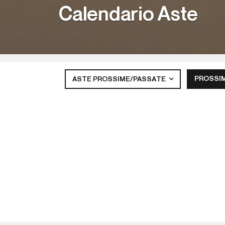
Calendario Aste
PROSSI
ASTE PROSSIME/PASSATE