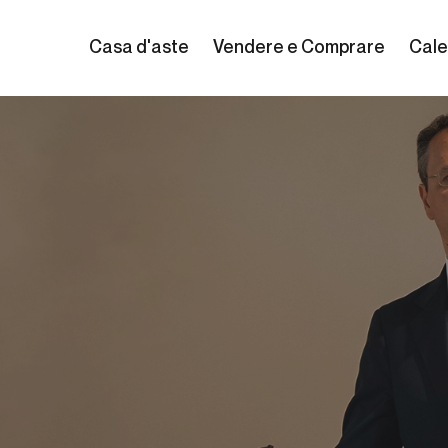
Casa d'aste
Vendere e Comprare
Cale