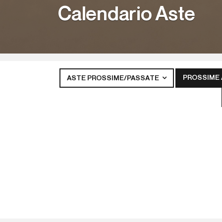
Calendario Aste
PROSSIME
ASTE PROSSIME/PASSATE