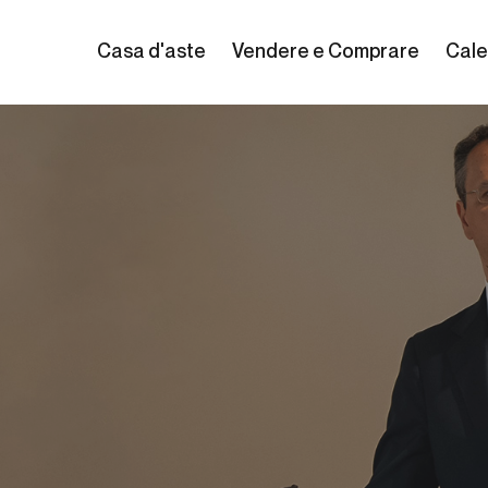
Casa d'aste
Vendere e Comprare
Cale