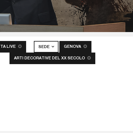
TA LIVE
GENOVA
SEDE
ARTI DECORATIVE DEL XX SECOLO