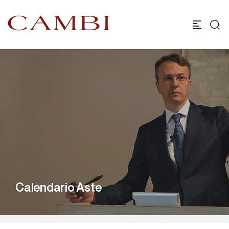
Calendario Aste