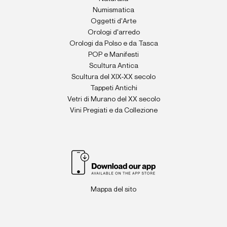
Numismatica
Oggetti d'Arte
Orologi d'arredo
Orologi da Polso e da Tasca
POP e Manifesti
Scultura Antica
Scultura del XIX-XX secolo
Tappeti Antichi
Vetri di Murano del XX secolo
Vini Pregiati e da Collezione
Mappa del sito