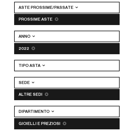
ASTE PROSSIME/PASSATE
PROSSIME ASTE
ANNO
2022
TIPO ASTA
SEDE
ALTRE SEDI
DIPARTIMENTO
GIOIELLI E PREZIOSI