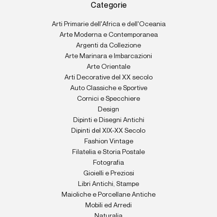
Categorie
Arti Primarie dell'Africa e dell'Oceania
Arte Moderna e Contemporanea
Argenti da Collezione
Arte Marinara e Imbarcazioni
Arte Orientale
Arti Decorative del XX secolo
Auto Classiche e Sportive
Cornici e Specchiere
Design
Dipinti e Disegni Antichi
Dipinti del XIX-XX Secolo
Fashion Vintage
Filatelia e Storia Postale
Fotografia
Gioielli e Preziosi
Libri Antichi, Stampe
Maioliche e Porcellane Antiche
Mobili ed Arredi
Naturalia