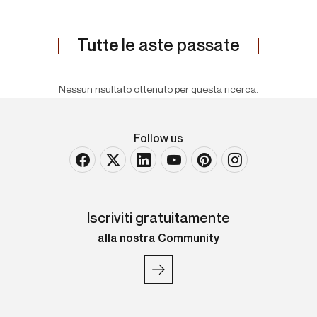
Tutte
le aste passate
Nessun risultato ottenuto per questa ricerca.
Follow us
Iscriviti gratuitamente
alla nostra Community