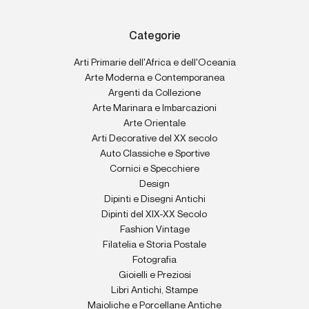
Categorie
Arti Primarie dell'Africa e dell'Oceania
Arte Moderna e Contemporanea
Argenti da Collezione
Arte Marinara e Imbarcazioni
Arte Orientale
Arti Decorative del XX secolo
Auto Classiche e Sportive
Cornici e Specchiere
Design
Dipinti e Disegni Antichi
Dipinti del XIX-XX Secolo
Fashion Vintage
Filatelia e Storia Postale
Fotografia
Gioielli e Preziosi
Libri Antichi, Stampe
Maioliche e Porcellane Antiche