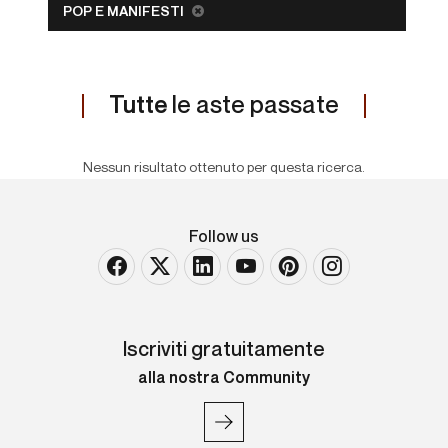
POP E MANIFESTI
Tutte
le aste passate
Nessun risultato ottenuto per questa ricerca.
Follow us
Iscriviti gratuitamente
alla nostra Community