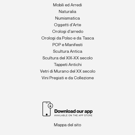
Mobili ed Arredi
Naturalia
Numismatica
Oggetti d'Arte
Orologi d'arredo
Orologi da Polso e da Tasca
POP e Manifesti
Scultura Antica
Scultura del XIX-XX secolo
Tappeti Antichi
Vetri di Murano del XX secolo
Vini Pregiati e da Collezione
Mappa del sito