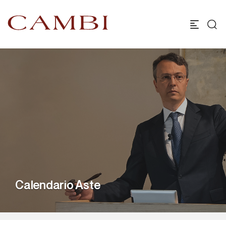
Calendario Aste