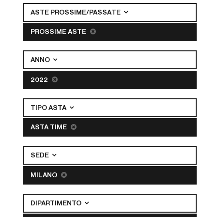
ASTE PROSSIME/PASSATE
PROSSIME ASTE
ANNO
2022
TIPO ASTA
ASTA TIME
SEDE
MILANO
DIPARTIMENTO