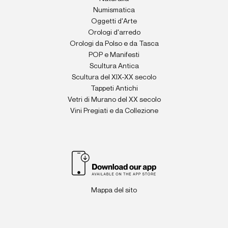
Numismatica
Oggetti d'Arte
Orologi d'arredo
Orologi da Polso e da Tasca
POP e Manifesti
Scultura Antica
Scultura del XIX-XX secolo
Tappeti Antichi
Vetri di Murano del XX secolo
Vini Pregiati e da Collezione
Mappa del sito