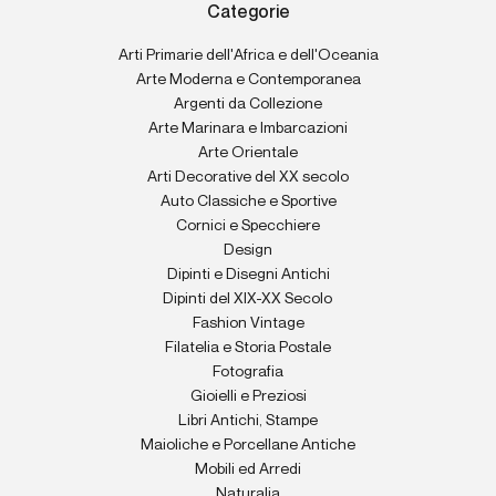
Categorie
Arti Primarie dell'Africa e dell'Oceania
Arte Moderna e Contemporanea
Argenti da Collezione
Arte Marinara e Imbarcazioni
Arte Orientale
Arti Decorative del XX secolo
Auto Classiche e Sportive
Cornici e Specchiere
Design
Dipinti e Disegni Antichi
Dipinti del XIX-XX Secolo
Fashion Vintage
Filatelia e Storia Postale
Fotografia
Gioielli e Preziosi
Libri Antichi, Stampe
Maioliche e Porcellane Antiche
Mobili ed Arredi
Naturalia