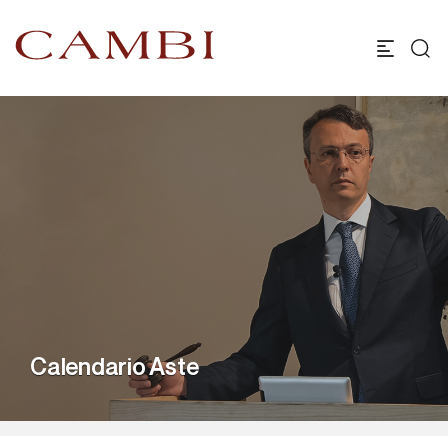
Calendario Aste