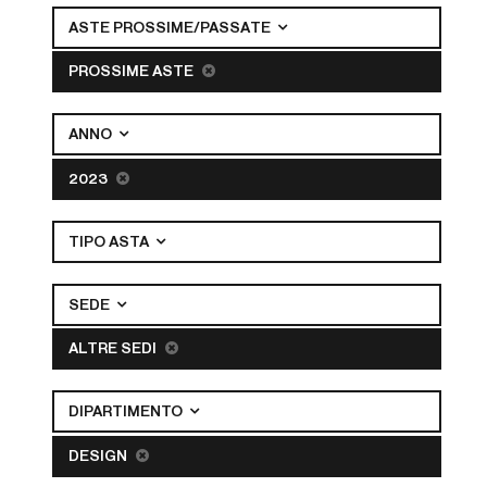
ASTE PROSSIME/PASSATE
PROSSIME ASTE
ANNO
2023
TIPO ASTA
SEDE
ALTRE SEDI
DIPARTIMENTO
DESIGN