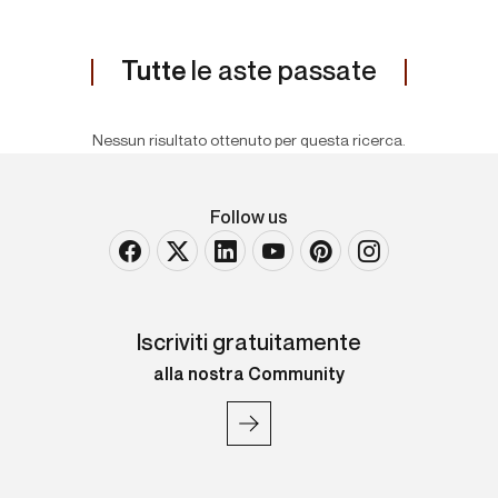
Tutte
le aste passate
Nessun risultato ottenuto per questa ricerca.
Follow us
Iscriviti gratuitamente
alla nostra Community