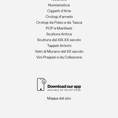
Numismatica
Oggetti d'Arte
Orologi d'arredo
Orologi da Polso e da Tasca
POP e Manifesti
Scultura Antica
Scultura del XIX-XX secolo
Tappeti Antichi
Vetri di Murano del XX secolo
Vini Pregiati e da Collezione
Mappa del sito