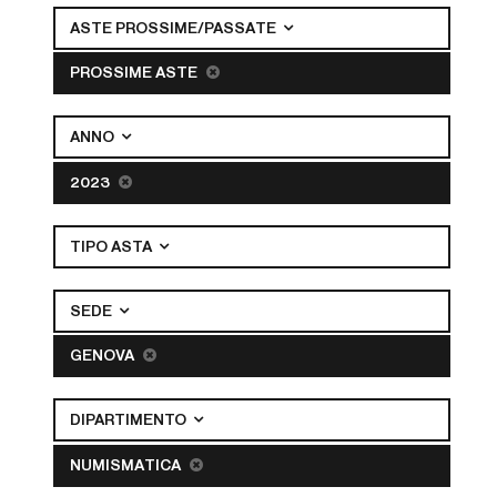
ASTE PROSSIME/PASSATE
PROSSIME ASTE
ANNO
2023
TIPO ASTA
SEDE
GENOVA
DIPARTIMENTO
NUMISMATICA