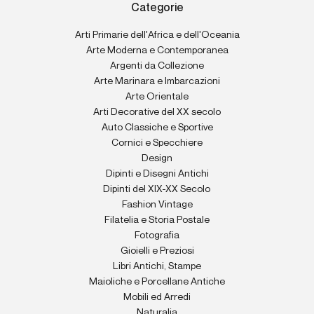
Categorie
Arti Primarie dell'Africa e dell'Oceania
Arte Moderna e Contemporanea
Argenti da Collezione
Arte Marinara e Imbarcazioni
Arte Orientale
Arti Decorative del XX secolo
Auto Classiche e Sportive
Cornici e Specchiere
Design
Dipinti e Disegni Antichi
Dipinti del XIX-XX Secolo
Fashion Vintage
Filatelia e Storia Postale
Fotografia
Gioielli e Preziosi
Libri Antichi, Stampe
Maioliche e Porcellane Antiche
Mobili ed Arredi
Naturalia