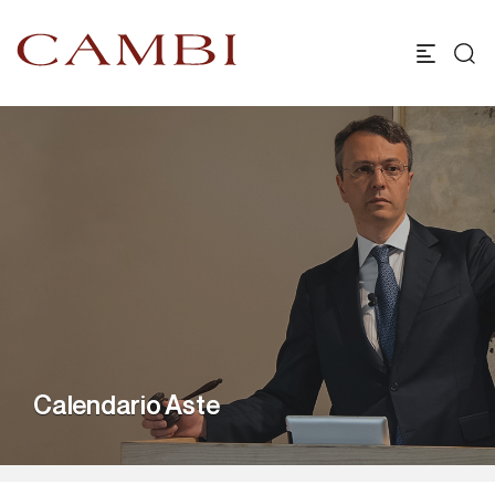
Calendario Aste