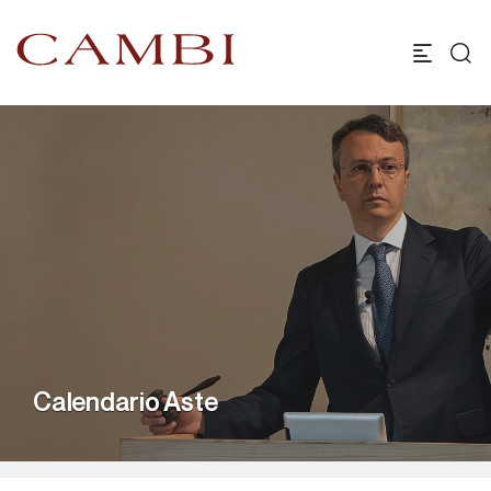
Calendario Aste