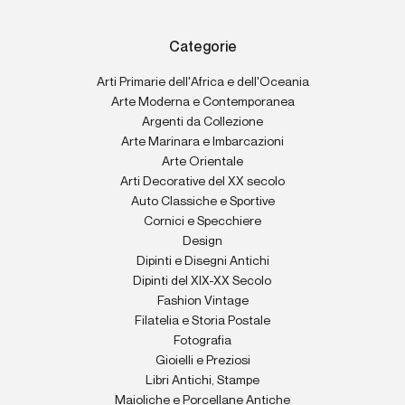
Categorie
Arti Primarie dell'Africa e dell'Oceania
Arte Moderna e Contemporanea
Argenti da Collezione
Arte Marinara e Imbarcazioni
Arte Orientale
Arti Decorative del XX secolo
Auto Classiche e Sportive
Cornici e Specchiere
Design
Dipinti e Disegni Antichi
Dipinti del XIX-XX Secolo
Fashion Vintage
Filatelia e Storia Postale
Fotografia
Gioielli e Preziosi
Libri Antichi, Stampe
Maioliche e Porcellane Antiche