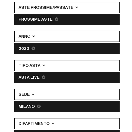
ASTE PROSSIME/PASSATE
PROSSIME ASTE
ANNO
2023
TIPO ASTA
ASTA LIVE
SEDE
MILANO
DIPARTIMENTO