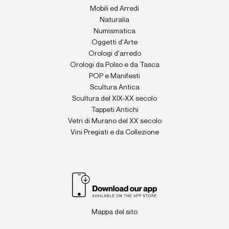
Mobili ed Arredi
Naturalia
Numismatica
Oggetti d'Arte
Orologi d'arredo
Orologi da Polso e da Tasca
POP e Manifesti
Scultura Antica
Scultura del XIX-XX secolo
Tappeti Antichi
Vetri di Murano del XX secolo
Vini Pregiati e da Collezione
Mappa del sito