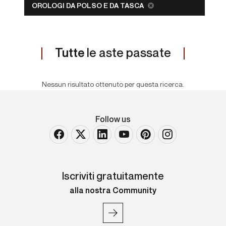
OROLOGI DA POLSO E DA TASCA
Tutte
le aste passate
Nessun risultato ottenuto per questa ricerca.
Follow us
Iscriviti gratuitamente
alla nostra Community