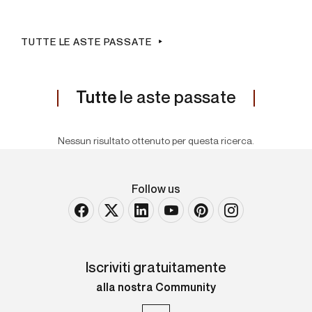
TUTTE LE ASTE PASSATE
Tutte
le aste passate
Nessun risultato ottenuto per questa ricerca.
Follow us
Iscriviti gratuitamente
alla nostra Community