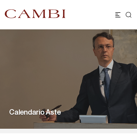
Calendario Aste