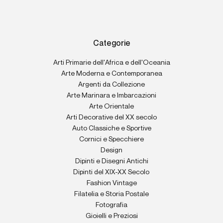
Categorie
Arti Primarie dell'Africa e dell'Oceania
Arte Moderna e Contemporanea
Argenti da Collezione
Arte Marinara e Imbarcazioni
Arte Orientale
Arti Decorative del XX secolo
Auto Classiche e Sportive
Cornici e Specchiere
Design
Dipinti e Disegni Antichi
Dipinti del XIX-XX Secolo
Fashion Vintage
Filatelia e Storia Postale
Fotografia
Gioielli e Preziosi