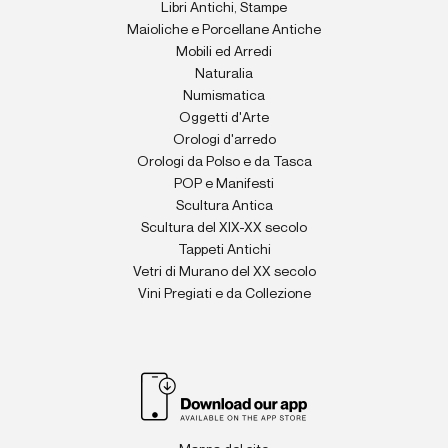
Libri Antichi, Stampe
Maioliche e Porcellane Antiche
Mobili ed Arredi
Naturalia
Numismatica
Oggetti d'Arte
Orologi d'arredo
Orologi da Polso e da Tasca
POP e Manifesti
Scultura Antica
Scultura del XIX-XX secolo
Tappeti Antichi
Vetri di Murano del XX secolo
Vini Pregiati e da Collezione