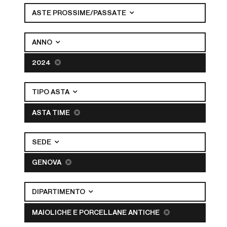
ASTE PROSSIME/PASSATE
ANNO
2024
TIPO ASTA
ASTA TIME
SEDE
GENOVA
DIPARTIMENTO
MAIOLICHE E PORCELLANE ANTICHE