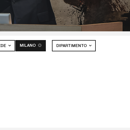
MILANO
EDE
DIPARTIMENTO