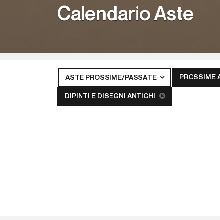
Calendario Aste
PROSSIME 
ASTE PROSSIME/PASSATE
DIPINTI E DISEGNI ANTICHI