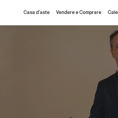
Casa d'aste
Vendere e Comprare
Cale