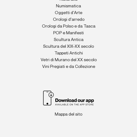
Numismatica
Oggetti d'Arte
Orologi d'arredo
Orologi da Polso e da Tasca
POP e Manifesti
Scultura Antica
Scultura del XIX-XX secolo
Tappeti Antichi
Vetri di Murano del XX secolo
Vini Pregiati e da Collezione
Mappa del sito