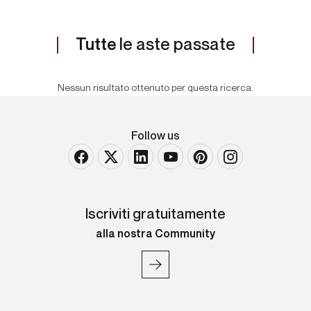
Tutte
le aste passate
Nessun risultato ottenuto per questa ricerca.
Follow us
Iscriviti gratuitamente
alla nostra Community