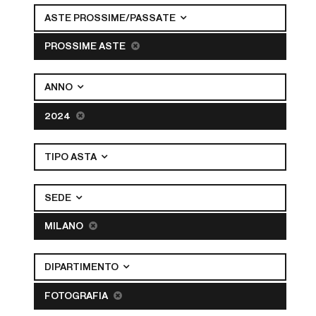
ASTE PROSSIME/PASSATE
PROSSIME ASTE
ANNO
2024
TIPO ASTA
SEDE
MILANO
DIPARTIMENTO
FOTOGRAFIA