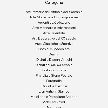
Categorie
Arti Primarie dell'Africa e dell'Oceania
Arte Moderna e Contemporanea
Argenti da Collezione
Arte Marinara e Imbarcazioni
Arte Orientale
Arti Decorative del XX secolo
Auto Classiche e Sportive
Cornici e Specchiere
Design
Dipinti e Disegni Antichi
Dipinti del XIX-XX Secolo
Fashion Vintage
Filatelia e Storia Postale
Fotografia
Gioielli e Preziosi
Libri Antichi, Stampe
Maioliche e Porcellane Antiche
Mobili ed Arredi
Naturalia