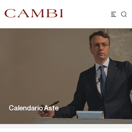
Calendario Aste